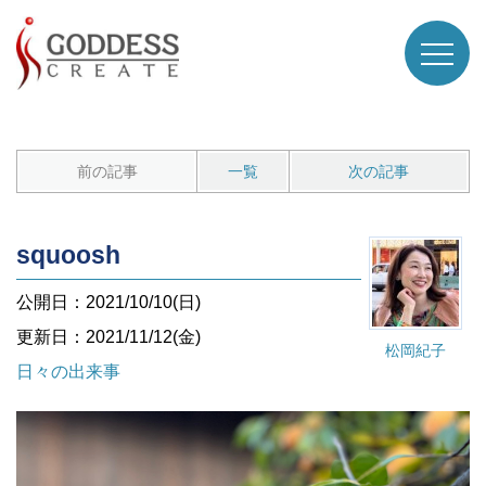
前の記事
一覧
次の記事
squoosh
公開日：2021/10/10(日)
更新日：2021/11/12(金)
松岡紀子
日々の出来事