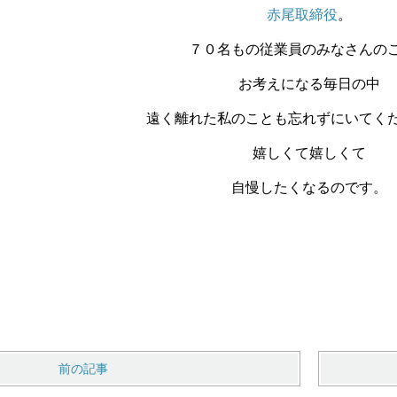
赤尾取締役
。
７０名もの従業員のみなさんの
お考えになる毎日の中
遠く離れた私のことも忘れずにいてく
嬉しくて嬉しくて
自慢したくなるのです。
前の記事