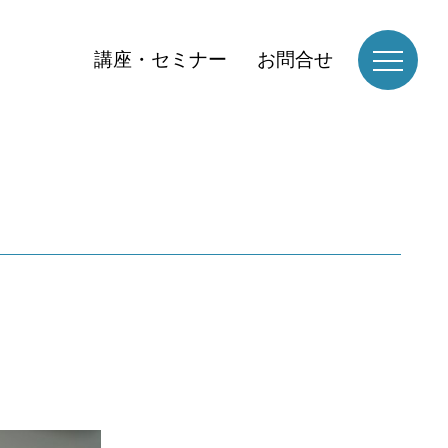
講座・セミナー
お問合せ
。
。