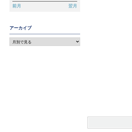
前月
翌月
アーカイブ