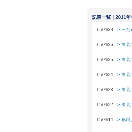
記事一覧｜2011年
11/04/28
来た
11/04/26
東北
11/04/25
東北
11/04/24
東北
11/04/23
東北
11/04/22
東北
11/04/14
麻田