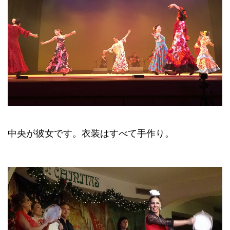
中央が彼女です。衣装はすべて手作り。