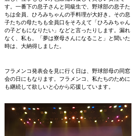
す。一番下の息子さんと同級生で、野球部の息子た
ちは全員、ひろみちゃんの手料理が大好き。その息
子たちの母たちも全員口をそろえて「ひろみちゃん
の子どもになりたい」などと言ったりします。漏れ
なく、私も。「夢は寮母さんになること」と聞いた
時は、大納得しました。
フラメンコ発表会を見に行く日は、野球部母の同窓
会の日にもなります。フラメンコ、私たちのために
も継続して欲しいと心から応援しています。