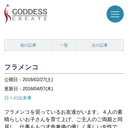
前の記事
一覧
次の記事
フラメンコ
公開日：2016/02/27(土)
更新日：2016/04/07(木)
日々の出来事
フラメンコを習っているお友達がいます。４人の素
晴らしいお子さんを育て上げ、ご主人のご両親と同
居し、仕事ももつ才色兼備の優しく美しい女性で