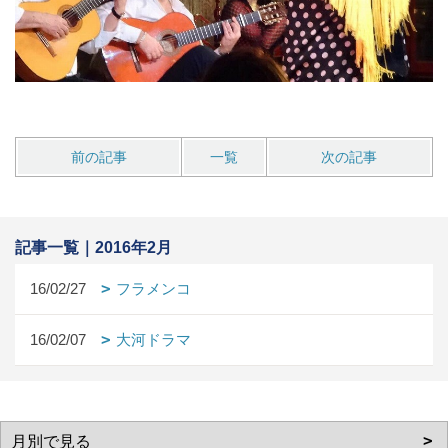
前の記事
一覧
次の記事
記事一覧｜2016年2月
16/02/27
フラメンコ
16/02/07
大河ドラマ