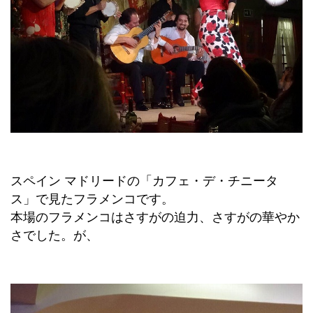
スペイン マドリードの「カフェ・デ・チニータ
ス」で見たフラメンコです。
本場のフラメンコはさすがの迫力、さすがの華やか
さでした。が、