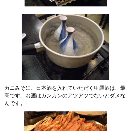
カニみそに、日本酒を入れていただく甲羅酒は、最
高です。お酒はカンカンのアツアツでないとダメな
んです。