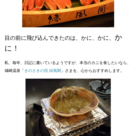
か
かに、
目の前に飛び込んできたのは、かに、
に！
私、毎年、日記に書いているようですが、本当のカニを食したいなら、
城崎温泉「
きのさきの宿 緑風閣
」
さまを、心からおすすめします。