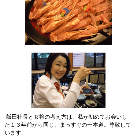
飯田社長と女将の考え方は、私が初めてお会いし
た１３年前から同じ、まっすぐの一本道。尊敬して
います。