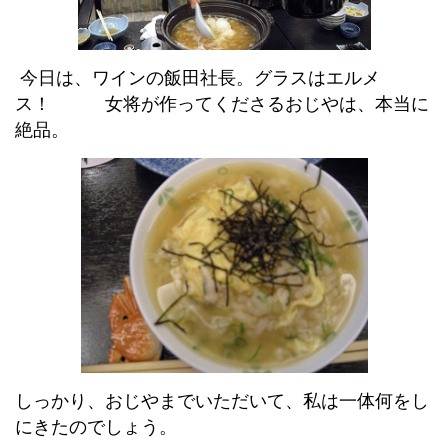
今日は、ワインの飯田社長。グラスはエルメ
ス！ 女将が作ってくださるおじやは、本当に
絶品。
しっかり、おじやまでいただいて、私は一体何をし
にきたのでしょう。