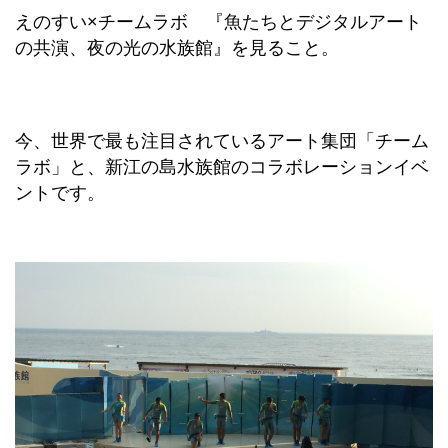
えのすい×チームラボ 『魚たちとデジタルアート
の共演、夜の光の水族館』を見ること。
今、世界で最も注目されているアート集団「チーム
ラボ」と、新江の島水族館のコラボレーションイベ
ントです。