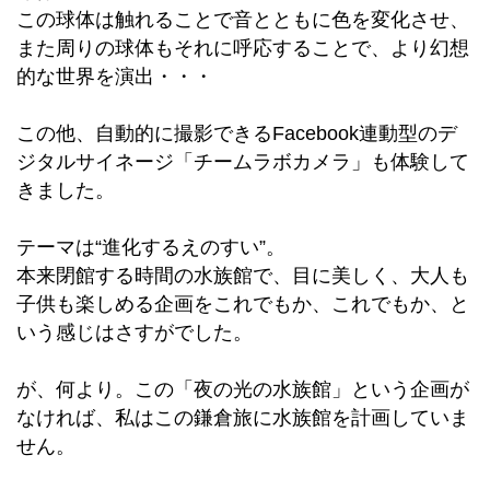
この球体は触れることで音とともに色を変化させ、
また周りの球体もそれに呼応することで、より幻想
的な世界を演出・・・
この他、自動的に撮影できるFacebook連動型のデ
ジタルサイネージ「チームラボカメラ」も体験して
きました。
テーマは“進化するえのすい”。
本来閉館する時間の水族館で、目に美しく、大人も
子供も楽しめる企画をこれでもか、これでもか、と
いう感じはさすがでした。
が、何より。この「夜の光の水族館」という企画が
なければ、私はこの鎌倉旅に水族館を計画していま
せん。