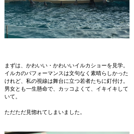
まずは、かわいい・かわいいイルカショーを見学。
イルカのパフォーマンスは文句なく素晴らしかった
けれど、私の視線は舞台に立つ若者たちに釘付け。
男女とも一生懸命で、カッコよくて、イキイキして
いて。
ただただ見惚れてしまいました。