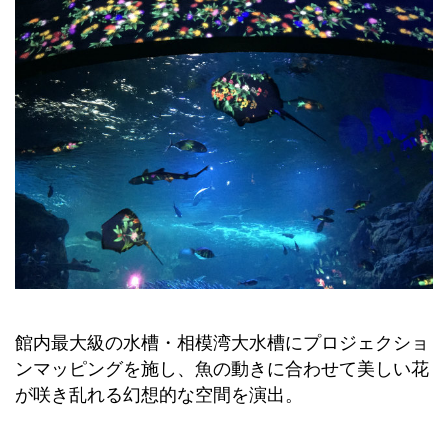
館内最大級の水槽・相模湾大水槽にプロジェクショ
ンマッピングを施し、魚の動きに合わせて美しい花
が咲き乱れる幻想的な空間を演出。