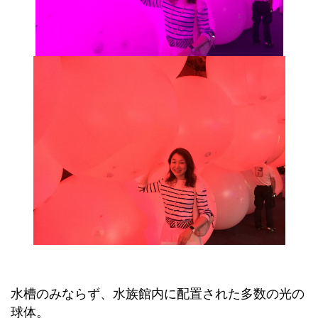
水槽のみならず、水族館内に配置された多数の光の
球体。