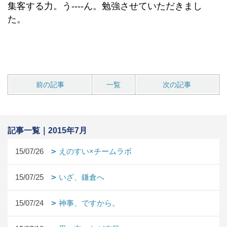
集客する力。う----ん。勉強させていただきまし
た。
前の記事
一覧
次の記事
記事一覧｜2015年7月
15/07/26
えのすい×チームラボ
15/07/25
いざ、鎌倉へ
15/07/24
神事、ですから。