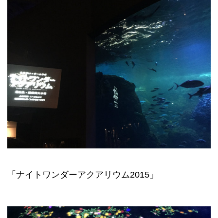
「ナイトワンダーアクアリウム2015」