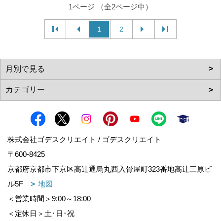
1ページ （全2ページ中）
1
2
株式会社ゴデスクリエイト / ゴデスクリエイト
〒600-8425
京都府京都市下京区高辻通烏丸西入骨屋町323番地高辻三原ビ
ル5F
地図
＜営業時間＞9:00～18:00
＜定休日＞土･日･祝