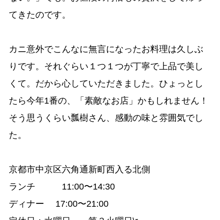
てきたのです。
カニ意外でこんなに無言になったお料理は久しぶ
りです。それぐらい１つ１つが丁寧で上品で美し
くて。だから心していただきました。ひょっとし
たら今年1番の、「素敵なお店」かもしれません！
そう思うくらい瓢樹さん、感動の味と雰囲気でし
た。
京都市中京区六角通新町西入る北側
ランチ 11:00〜14:30
ディナー 17:00〜21:00