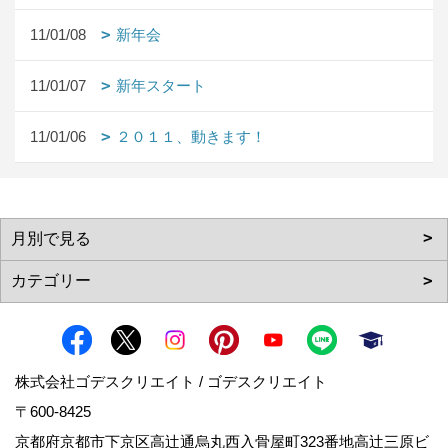
11/01/08
新年会
11/01/07
新年スタート
11/01/06
２０１１、動きます！
株式会社ゴデスクリエイト / ゴデスクリエイト
〒600-8425
京都府京都市下京区高辻通烏丸西入骨屋町323番地高辻三原ビ