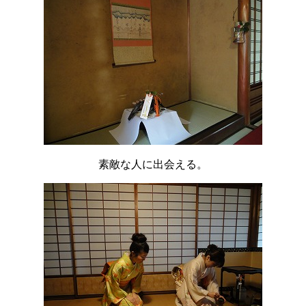
素敵な人に出会える。