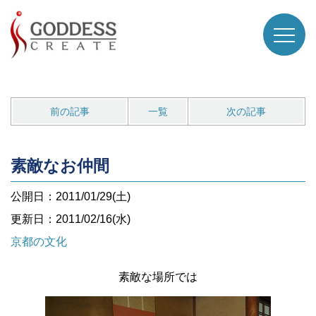
前の記事
一覧
次の記事
素敵なお仲間
公開日：2011/01/29(土)
更新日：2011/02/16(水)
京都の文化
素敵な場所では