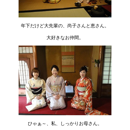
年下だけど大先輩の、尚子さんと恵さん。
大好きなお仲間。
ひゃぁ～、私、しっかりお母さん。