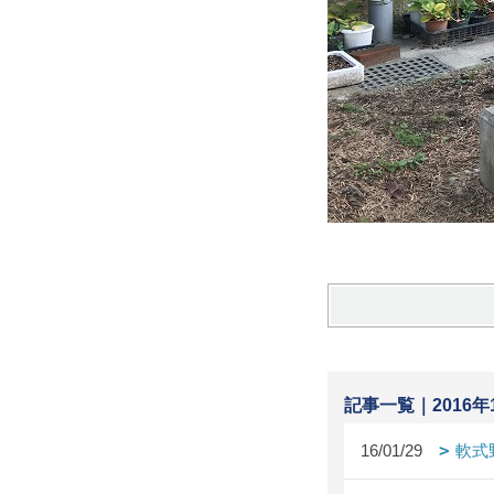
記事一覧｜2016年
16/01/29
軟式