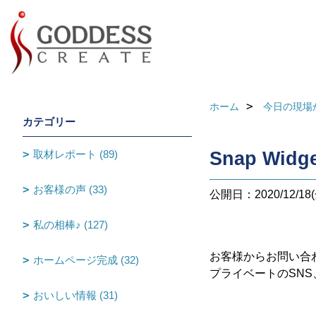
ホーム
今日の現場
カテゴリー
取材レポート (89)
Snap Widge
お客様の声 (33)
公開日：2020/12/18(
私の相棒♪ (127)
お客様からお問い合
ホームページ完成 (32)
プライベートのSNS
おいしい情報 (31)