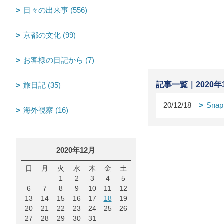
日々の出来事 (556)
京都の文化 (99)
お客様の日記から (7)
記事一覧｜2020年
旅日記 (35)
20/12/18
Snap
海外視察 (16)
2020年12月
日
月
火
水
木
金
土
1
2
3
4
5
6
7
8
9
10
11
12
13
14
15
16
17
18
19
20
21
22
23
24
25
26
27
28
29
30
31