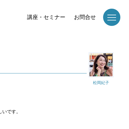
講座・セミナー
お問合せ
松岡紀子
かしいです。