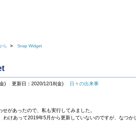
から
Snap Widget
t
金)
更新日：2020/12/18(金)
日々の出来事
わせがあったので、私も実行してみました。
、わけあって2019年5月から更新していないのですが、なつ