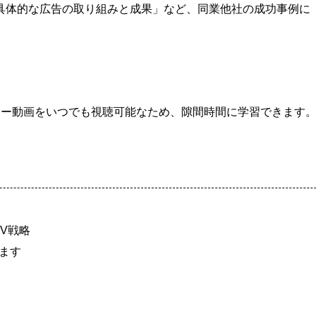
具体的な広告の取り組みと成果」など、同業他社の成功事例に
ナー動画をいつでも視聴可能なため、隙間時間に学習できます。
V戦略
ます