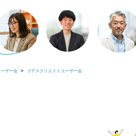
ユーザー会
ゴデスクリエイトユーザー会