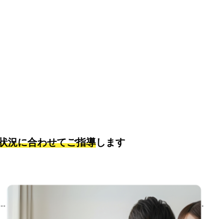
状況に合わせてご指導
します