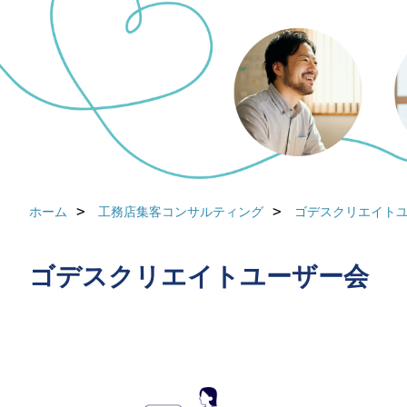
ホーム
工務店集客コンサルティング
ゴデスクリエイト
ゴデスクリエイトユーザー会