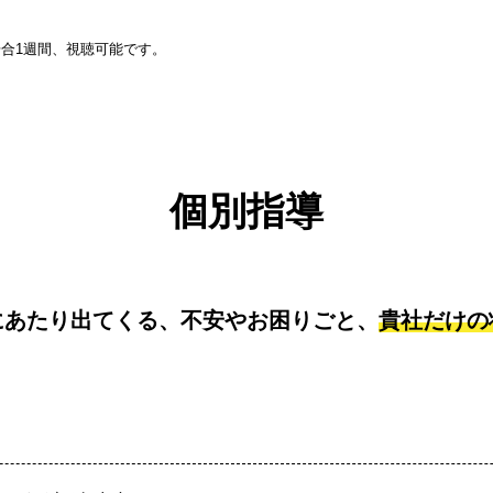
合1週間、視聴可能です。
個別指導
にあたり出てくる、不安やお困りごと、
貴社だけの