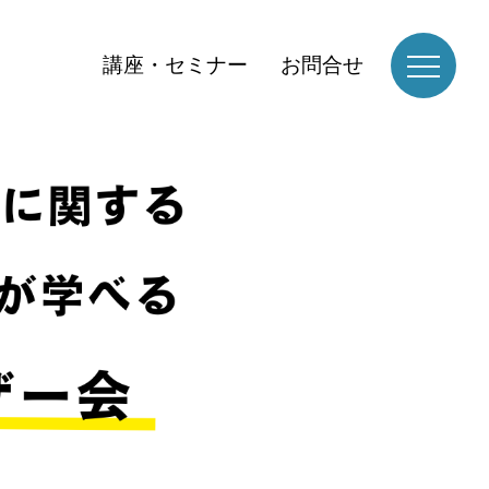
講座・セミナー
お問合せ