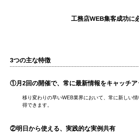
工務店WEB集客成功に
3つの主な特徴
①月2回の開催で、常に最新情報をキャッチア
移り変わりの早いWEB業界において、常に新しい情
得できます。
②明日から使える、実践的な実例共有