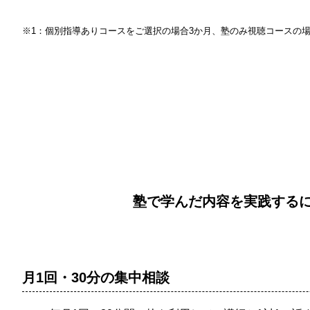
※1：個別指導ありコースをご選択の場合3か月、塾のみ視聴コースの場
塾で学んだ内容を実践する
月1回・30分の集中相談