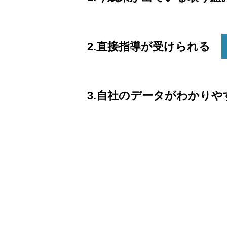
2.直接指導が受けられる
3.自社のデータがわかり