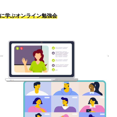
に学ぶオンライン勉強会