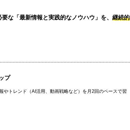
必要な「最新情報と実践的なノウハウ」を、
継続的
ップ
報やトレンド（AI活用、動画戦略など）を月2回のペースで習