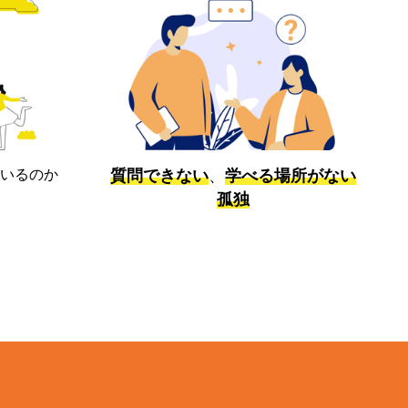
いるのか
質問できない
、
学べる場所がない
孤独