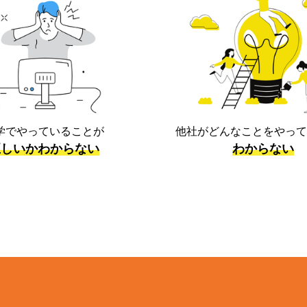
学でやっていることが
他社がどんなことをやって
正しいかわからない
わからない