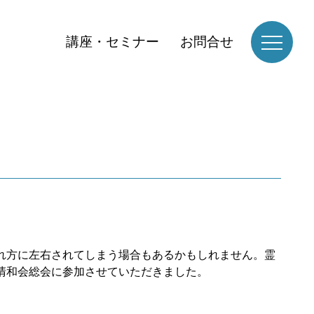
講座・セミナー
お問合せ
れ方に左右されてしまう場合もあるかもしれません。霊
清和会総会に参加させていただきました。