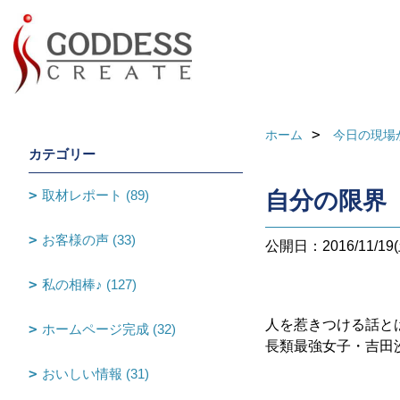
ホーム
今日の現場
カテゴリー
取材レポート (89)
自分の限界
お客様の声 (33)
公開日：2016/11/19(
私の相棒♪ (127)
人を惹きつける話と
ホームページ完成 (32)
長類最強女子・吉田
おいしい情報 (31)