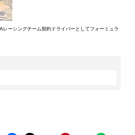
AHAレーシングチーム契約ドライバーとしてフォーミュラ