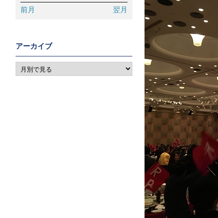
前月
翌月
アーカイブ