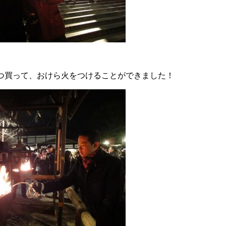
買って、おけら火をつけることができました！