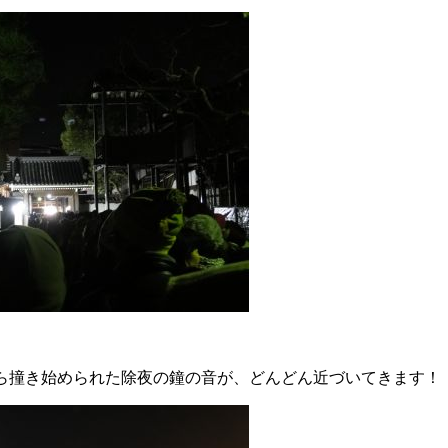
から撞き始められた除夜の鐘の音が、どんどん近づいてきます！