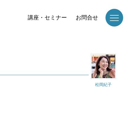
講座・セミナー
お問合せ
松岡紀子