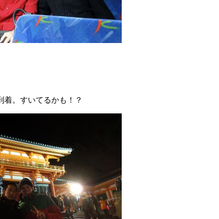
着。すいてるかも！？