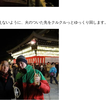
えないように、火のついた先をクルクルっとゆっくり回します