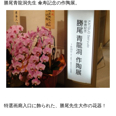
勝尾青龍洞先生 傘寿記念の作陶展。
特選画廊入口に飾られた、勝尾先生大作の花器！