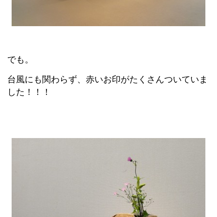
でも。
台風にも関わらず、赤いお印がたくさんついていま
した！！！