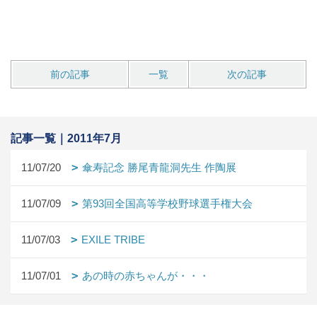
前の記事
一覧
次の記事
記事一覧｜2011年7月
11/07/20
傘寿記念 勝尾青龍洞先生 作陶展
11/07/09
第93回全国高等学校野球選手権大会
11/07/03
EXILE TRIBE
11/07/01
あの時の赤ちゃんが・・・