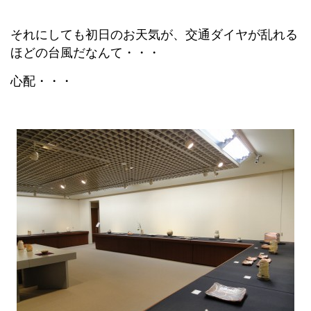
それにしても初日のお天気が、交通ダイヤが乱れる
ほどの台風だなんて・・・
心配・・・