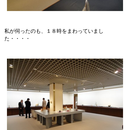
私が伺ったのも、１８時をまわっていまし
た・・・・