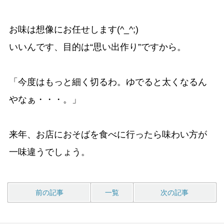
お味は想像にお任せします(^_^;)
いいんです、目的は“思い出作り”ですから。
「今度はもっと細く切るわ。ゆでると太くなるん
やなぁ・・・。」
来年、お店におそばを食べに行ったら味わい方が
一味違うでしょう。
前の記事
一覧
次の記事