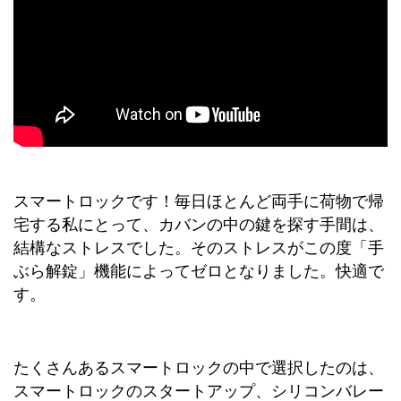
スマートロックです！毎日ほとんど両手に荷物で帰
宅する私にとって、カバンの中の鍵を探す手間は、
結構なストレスでした。そのストレスがこの度「手
ぶら解錠」機能によってゼロとなりました。快適で
す。
たくさんあるスマートロックの中で選択したのは、
スマートロックのスタートアップ、シリコンバレー