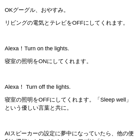
OKグーグル、おやすみ。
リビングの電気とテレビをOFFにしてくれます。
Alexa！Turn on the lights.
寝室の照明をONにしてくれます。
Alexa！ Turn off the lights.
寝室の照明をOFFにしてくれます。「Sleep well」
という優しい言葉と共に。
AIスピーカーの設定に夢中になっていたら、他の便