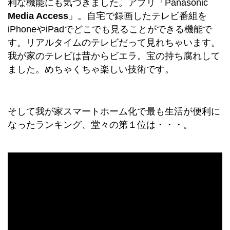
利な機能にも気づきました。アプリ
「Panasonic
Media Access
」
。自宅で録画したテレビ番組を
iPhoneやiPadでどこでも見ることができる機能で
す。リアルタイムのテレビだって見れちゃいます。
我が家のテレビは昔からビエラ。宝の持ち腐れして
ました。めちゃくちゃ楽しい技術です。
そして我が家スマートホーム化で最も生活が便利に
なったランキング、堂々の第１位は・・・。