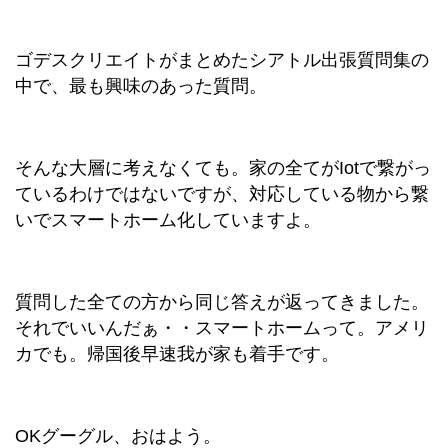
ゴデスクリエイトがまとめたシアトル出張質問集の
中で、最も興味のあった質問。
そんな大層に考えなくても。家の全てがIotで繋がっ
ているわけではないですが、対応している物から繋
いでスマートホーム化していますよ。
質問した全ての方から同じ答えが返ってきました。
それでいいんだぁ・・スマートホームって。アメリ
カでも。帰国後早速我が家も着手です。
OKグーグル、おはよう。