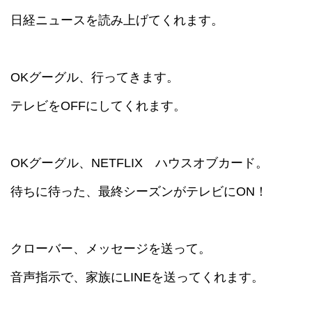
日経ニュースを読み上げてくれます。
OKグーグル、行ってきます。
テレビをOFFにしてくれます。
OKグーグル、NETFLIX ハウスオブカード。
待ちに待った、最終シーズンがテレビにON！
クローバー、メッセージを送って。
音声指示で、家族にLINEを送ってくれます。