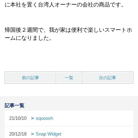
に本社を置く台湾人オーナーの会社の商品です。
帰国後２週間で、我が家は便利で楽しいスマートホ
ームになりました。
前の記事
一覧
次の記事
記事一覧
21/10/10
squoosh
20/12/18
Snap Widget