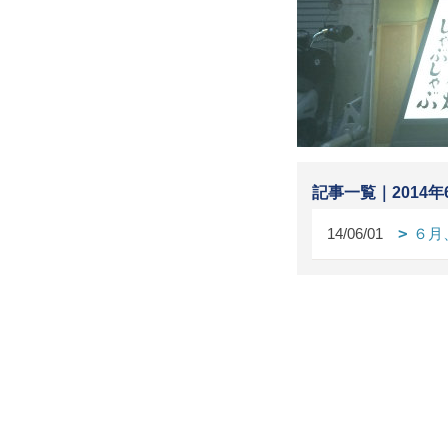
記事一覧｜2014年
14/06/01
６月