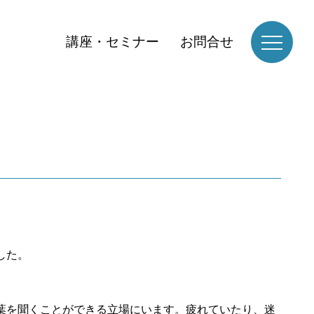
講座・セミナー
お問合せ
した。
葉を聞くことができる立場にいます。疲れていたり、迷