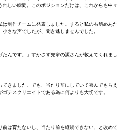
うれしい瞬間。このポジションだけは、これからも中々
私は制作チームに発表しました。すると私の右斜めあた
。小さな声でしたが、聞き逃しませんでした。
げたんです。」すかさず先輩の源さんが教えてくれまし
ってきました。でも、当たり前にしていて喜んでもらえ
がゴデスクリエイトである為に何よりも大切です。
り前は育たないし、当たり前を継続できない、と改めて