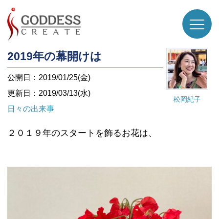
2019年の幕開けは
公開日：2019/01/25(金)
更新日：2019/03/13(水)
松岡紀子
日々の出来事
２０１９年のスタートを飾るお花は、