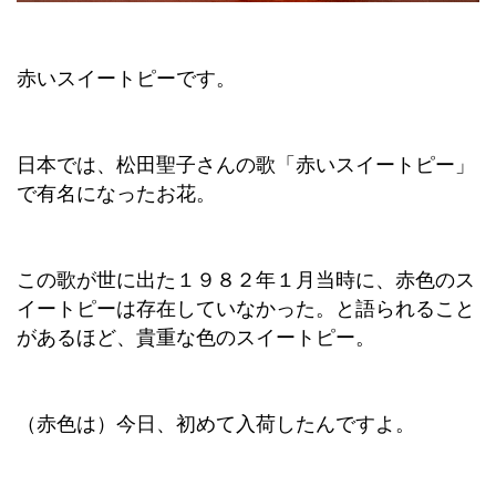
赤いスイートピーです。
日本では、松田聖子さんの歌「赤いスイートピー」
で有名になったお花。
この歌が世に出た１９８２年１月当時に、赤色のス
イートピーは存在していなかった。と語られること
があるほど、貴重な色のスイートピー。
（赤色は）今日、初めて入荷したんですよ。