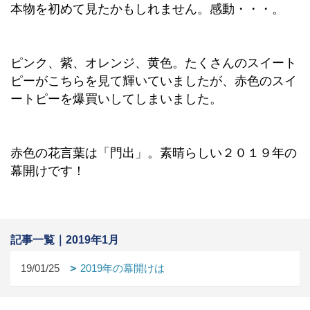
本物を初めて見たかもしれません。感動・・・。
ピンク、紫、オレンジ、黄色。たくさんのスイート
ピーがこちらを見て輝いていましたが、赤色のスイ
ートピーを爆買いしてしまいました。
赤色の花言葉は「門出」。素晴らしい２０１９年の
幕開けです！
記事一覧｜2019年1月
19/01/25
2019年の幕開けは