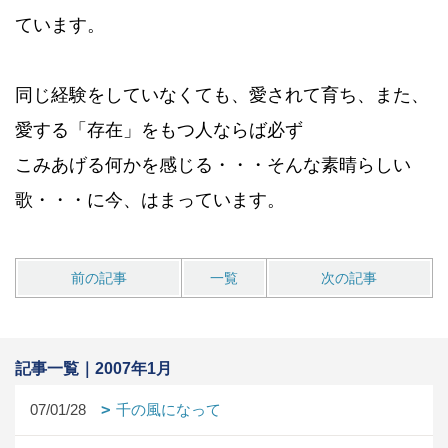
ています。
同じ経験をしていなくても、愛されて育ち、また、
愛する「存在」をもつ人ならば必ず
こみあげる何かを感じる・・・そんな素晴らしい
歌・・・に今、はまっています。
前の記事
一覧
次の記事
記事一覧｜2007年1月
07/01/28
千の風になって