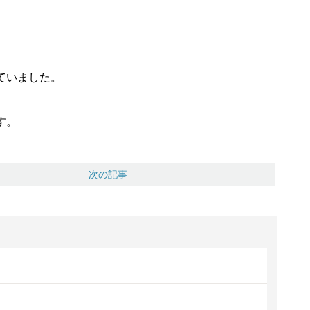
ていました。
す。
次の記事