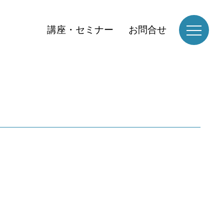
講座・セミナー
お問合せ