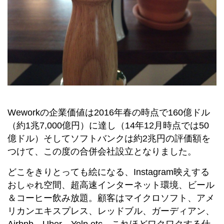
Weworkの企業価値は2016年春の時点で160億ドル
（約1兆7,000億円）に達し（14年12月時点では50
億ドル）そしてソフトバンクは約2兆円の評価額を
つけて、この度の合併会社設立となりました。
どこをきりとっても絵になる、Instagram映えする
おしゃれ空間、超高速インターネット環境、ビール
＆コーヒー飲み放題。顧客はマイクロソフト、アメ
リカンエキスプレス、レッドブル、ガーディアン、