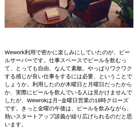
Wework利用で密かに楽しみにしていたのが、ビー
ルサーバーです。仕事スペースでビールを飲むっ
て、とっても自由、なんて素敵。やっぱりワクワク
する感じが良い仕事をするには必要、ということで
しょうか。利用したのが木曜日と月曜日だったから
か、実際にビールを飲んでいる人は見かけませんで
したが、Wewrokは月~金曜日営業の18時クローズ
です。きっと金曜の午後は、ビールを飲みながら、
熱いスタートアップ談義が繰り広げられるのだと思
います。