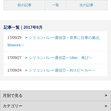
前の記事
一覧
次の記事
記事一覧｜2017年9月
17/09/29
シリコンバレー通信③～世界に仕事の拠点、
Wework～
17/09/27
シリコンバレー通信②～Uber、再び～
17/09/24
シリコンバレー通信①～AIスピーカー～