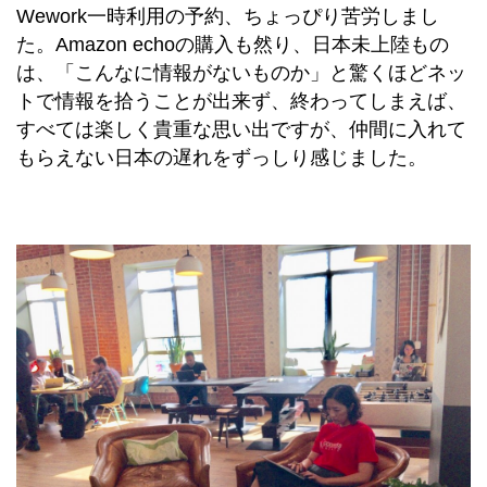
Wework一時利用の予約、ちょっぴり苦労しまし
た。Amazon echoの購入も然り、日本未上陸もの
は、「こんなに情報がないものか」と驚くほどネッ
トで情報を拾うことが出来ず、終わってしまえば、
すべては楽しく貴重な思い出ですが、仲間に入れて
もらえない日本の遅れをずっしり感じました。