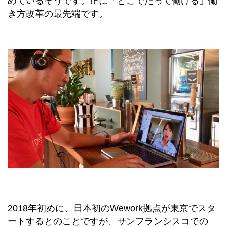
めているそうです。正に「どこでだって働ける」働
き方改革の最先端です。
2018年初めに、日本初のWework拠点が東京でスタ
ートするとのことですが、サンフランシスコでの