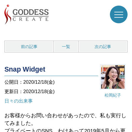
前の記事
一覧
次の記事
Snap Widget
公開日：2020/12/18(金)
更新日：2020/12/18(金)
松岡紀子
日々の出来事
お客様からお問い合わせがあったので、私も実行し
てみました。
プライベートのSNS、わけあって2019年5月から更