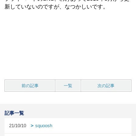
新していないのですが、なつかしいです。
前の記事
一覧
次の記事
記事一覧
21/10/10
squoosh