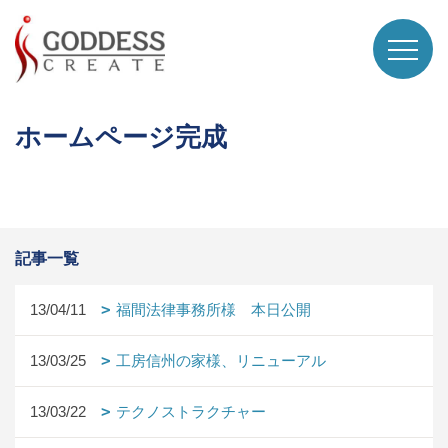
ホームページ完成
記事一覧
13/04/11
福間法律事務所様 本日公開
13/03/25
工房信州の家様、リニューアル
13/03/22
テクノストラクチャー