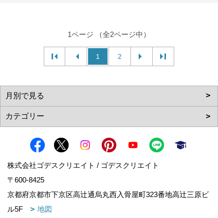
1ページ （全2ページ中）
1
2
株式会社ゴデスクリエイト / ゴデスクリエイト
〒600-8425
京都府京都市下京区高辻通烏丸西入骨屋町323番地高辻三原ビ
ル5F
地図