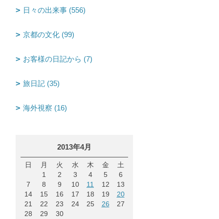
日々の出来事 (556)
京都の文化 (99)
お客様の日記から (7)
旅日記 (35)
海外視察 (16)
2013年4月
日
月
火
水
木
金
土
1
2
3
4
5
6
7
8
9
10
11
12
13
14
15
16
17
18
19
20
21
22
23
24
25
26
27
28
29
30