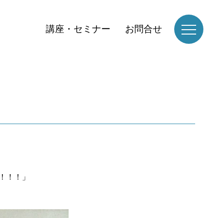
講座・セミナー
お問合せ
！！！」