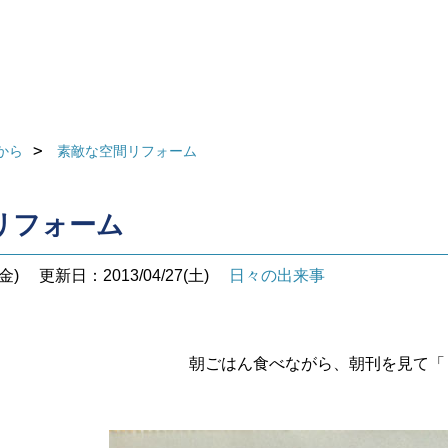
から
素敵な空間リフォーム
リフォーム
金)
更新日：2013/04/27(土)
日々の出来事
朝ごはん食べながら、朝刊を見て「