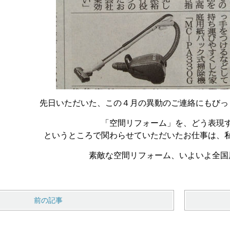
先日いただいた、この４月の異動のご連絡にもびっ
「空間リフォーム」を、どう表現
というところで関わらせていただいたお仕事は、
素敵な空間リフォーム、いよいよ全国
前の記事