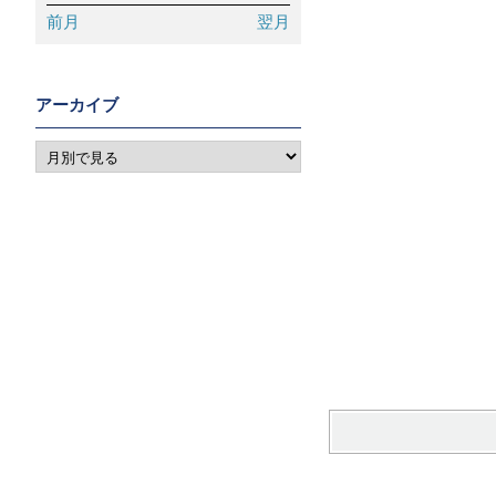
前月
翌月
アーカイブ