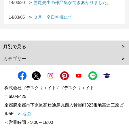
14/03/20
勝尾先生の作品集ができあがりました。
14/03/05
３月、全日空機にて
株式会社ゴデスクリエイト / ゴデスクリエイト
〒600-8425
京都府京都市下京区高辻通烏丸西入骨屋町323番地高辻三原ビ
ル5F
地図
＜営業時間＞9:00～18:00