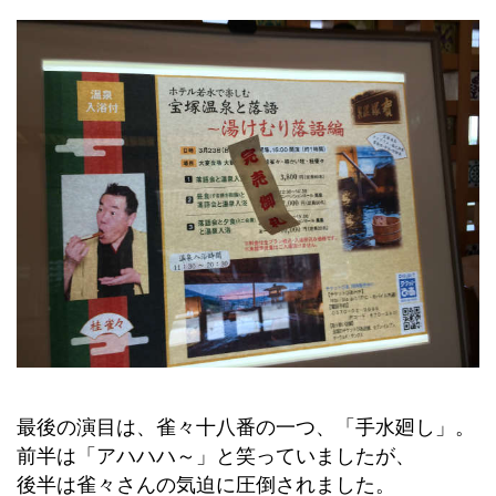
最後の演目は、雀々十八番の一つ、「手水廻し」。
前半は「アハハハ～」と笑っていましたが、
後半は雀々さんの気迫に圧倒されました。