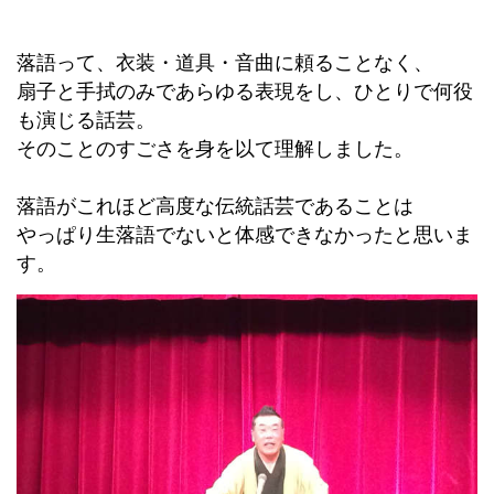
落語って、衣装・道具・音曲に頼ることなく、
扇子と手拭のみであらゆる表現をし、ひとりで何役
も演じる話芸。
そのことのすごさを身を以て理解しました。
落語がこれほど高度な伝統話芸であることは
やっぱり生落語でないと体感できなかったと思いま
す。