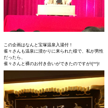
この企画はなんと宝塚温泉入湯付！
雀々さんも温泉に浸かりに来られた様で、私が男性
だったら、
雀々さんと裸のお付き合いができたのですが!(^^)!