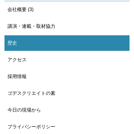
会社概要 (3)
講演・連載・取材協力
歴史
アクセス
採用情報
ゴデスクリエイトの素
今日の現場から
プライバシーポリシー