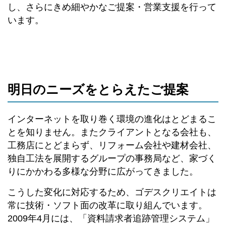
し、さらにきめ細やかなご提案・営業支援を行って
います。
明日のニーズをとらえたご提案
インターネットを取り巻く環境の進化はとどまるこ
とを知りません。またクライアントとなる会社も、
工務店にとどまらず、リフォーム会社や建材会社、
独自工法を展開するグループの事務局など、家づく
りにかかわる多様な分野に広がってきました。
こうした変化に対応するため、ゴデスクリエイトは
常に技術・ソフト面の改革に取り組んでいます。
2009年4月には、「資料請求者追跡管理システム」