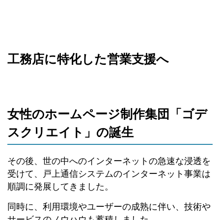
工務店に特化した営業支援へ
女性のホームページ制作集団「ゴデ
スクリエイト」の誕生
その後、世の中へのインターネットの急速な浸透を
受けて、戸上通信システムのインターネット事業は
順調に発展してきました。
同時に、利用環境やユーザーの成熟に伴い、技術や
サービスのノウハウも蓄積しました。