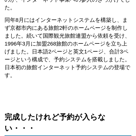
た。
同年8月にはインターネットシステムを構築し、ま
ず京都市内にある旅館2軒のホームページを制作し
ました。続いて国際観光旅館連盟から依頼を受け、
1996年3月に加盟268旅館のホームページを立ち上
げました。日本語2ページと英文1ページ、合計3ペ
ージという構成で、予約システムを搭載しました。
日本初の旅館インターネット予約システムの登場で
す。
完成したけれど予約が入らな
い・・・