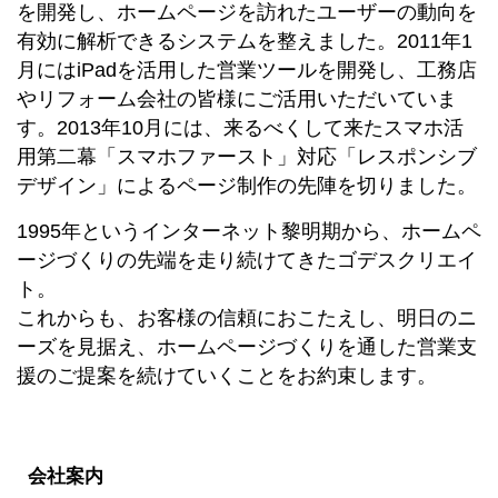
を開発し、ホームページを訪れたユーザーの動向を
有効に解析できるシステムを整えました。2011年1
月にはiPadを活用した営業ツールを開発し、工務店
やリフォーム会社の皆様にご活用いただいていま
す。2013年10月には、来るべくして来たスマホ活
用第二幕「スマホファースト」対応「レスポンシブ
デザイン」によるページ制作の先陣を切りました。
1995年というインターネット黎明期から、ホームペ
ージづくりの先端を走り続けてきたゴデスクリエイ
ト。
これからも、お客様の信頼におこたえし、明日のニ
ーズを見据え、ホームページづくりを通した営業支
援のご提案を続けていくことをお約束します。
会社案内