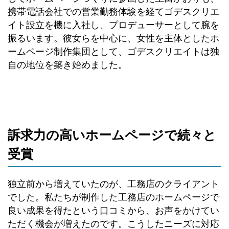
携帯電話会社での営業勤務体験を経てゴデスクリエ
イト設立を機に入社し、プロデューサーとして腕を
振るいます。彼女らを中心に、女性を主体としたホ
ームページ制作集団として、ゴデスクリエイトは独
自の地位を築き始めました。
訴求力の高いホームページで続々と
受賞
独立前から増えていたのが、工務店のクライアント
でした。私たちが制作した工務店のホームページで
良い成果を得たという口コミから、お声をかけてい
ただく機会が増えたのです。こうしたニーズに対応