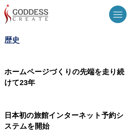
歴史
ホームページづくりの先端を走り続
けて23年
日本初の旅館インターネット予約シ
ステムを開始