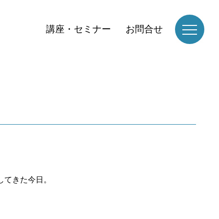
講座・セミナー
お問合せ
してきた今日。