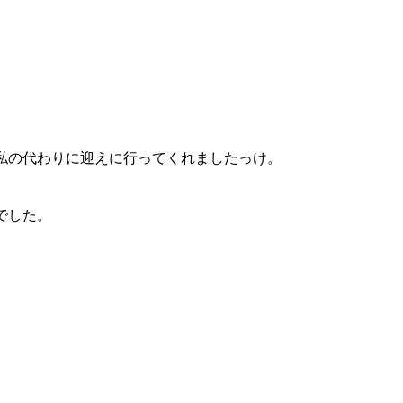
私の代わりに迎えに行ってくれましたっけ。
でした。