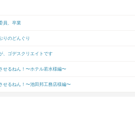
委員、卒業
ぶりのどんぐり
が、ゴデスクリエイトです
させるねん！〜ホテル若水様編〜
させるねん！〜池田邦工務店様編〜