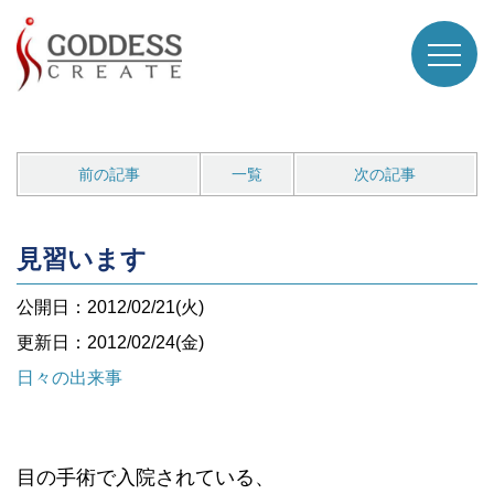
前の記事
一覧
次の記事
見習います
公開日：2012/02/21(火)
更新日：2012/02/24(金)
日々の出来事
目の手術で入院されている、