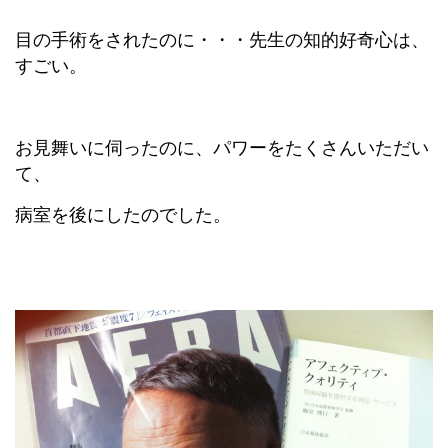
目の手術をされたのに・・・先生の知的好奇心は、
すごい。
お見舞いに伺ったのに、パワーをたくさんいただい
て、
病室を後にしたのでした。