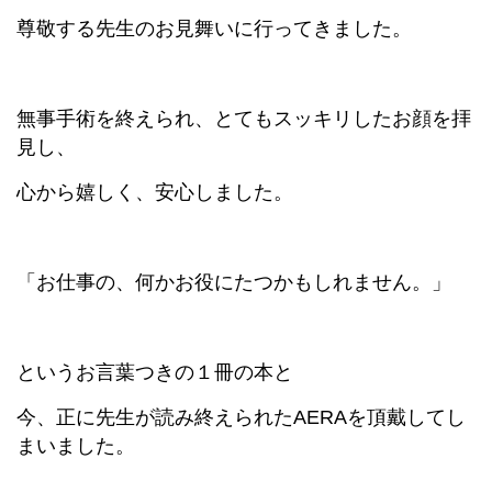
尊敬する先生のお見舞いに行ってきました。
無事手術を終えられ、とてもスッキリしたお顔を拝
見し、
心から嬉しく、安心しました。
「お仕事の、何かお役にたつかもしれません。」
というお言葉つきの１冊の本と
今、正に先生が読み終えられたAERAを頂戴してし
まいました。