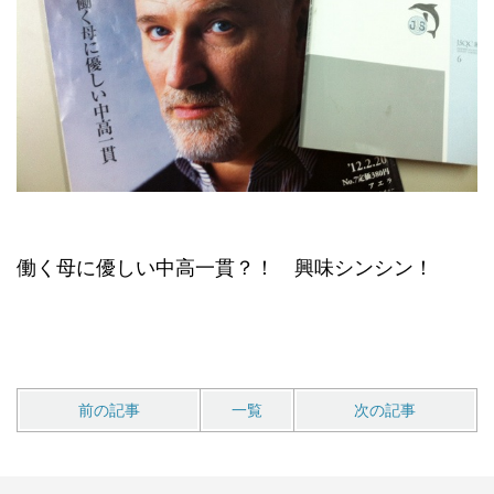
働く母に優しい中高一貫？！ 興味シンシン！
前の記事
一覧
次の記事