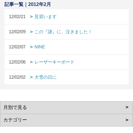
記事一覧｜2012年2月
12/02/21
見習います
12/02/09
この『謎』に、泣きました！
12/02/07
NINE
12/02/06
レーザーキーボード
12/02/02
大雪の日に