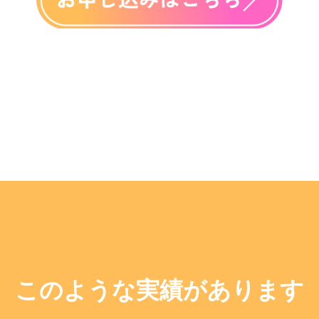
このような実績があります