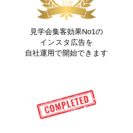
見学会集客効果No1の
インスタ広告を
自社運用で開始できます