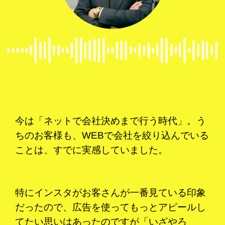
今は「ネットで会社決めまで行う時代」。う
ちのお客様も、WEBで会社を絞り込んでいる
ことは、すでに実感していました。
特にインスタがお客さんが一番見ている印象
だったので、広告を使ってもっとアピールし
てたい思いはあったのですが「いざやろ