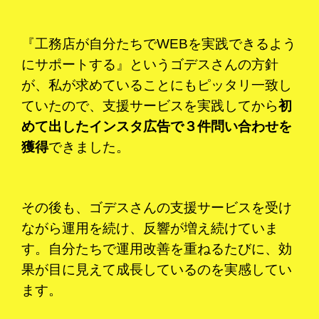
『工務店が自分たちでWEBを実践できるよう
にサポートする』というゴデスさんの方針
が、私が求めていることにもピッタリ一致し
ていたので、支援サービスを実践してから
初
めて出したインスタ広告で３件問い合わせを
獲得
できました。
その後も、ゴデスさんの支援サービスを受け
ながら運用を続け、反響が増え続けていま
す。
自分たちで運用改善を重ねるたびに、効
果が目に見えて成長しているのを実感してい
ます。