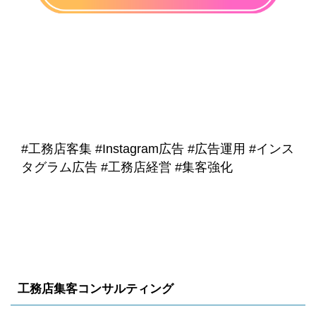
#工務店客集 #Instagram広告 #広告運用 #インス
タグラム広告 #工務店経営 #集客強化
工務店集客コンサルティング