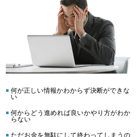
何が正しい情報かわからず決断ができな
い
何からどう進めれば良いかやり方がわか
らない
ただお金を無駄にして終わってしまうの