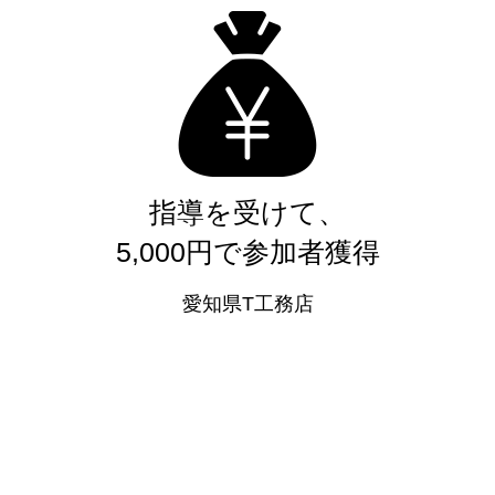
指導を受けて、
5,000円で参加者獲得
愛知県T工務店