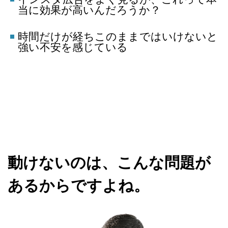
当に効果が高いんだろうか？
時間だけが経ちこのままではいけないと
強い不安を感じている
動けないのは、こんな問題が
あるからですよね。