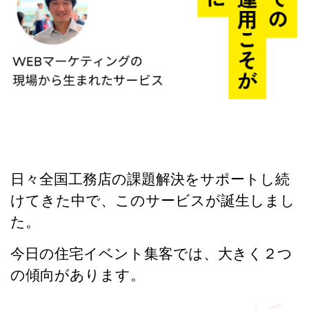
日々全国工務店の課題解決をサポートし続
けてきた中で、このサービスが誕生しまし
た。
今日の住宅イベント集客では、大きく２つ
の傾向があります。