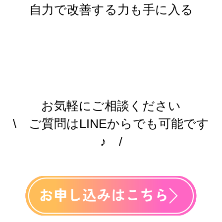
自力で改善する力も手に入る
お気軽にご相談ください
\ ご質問はLINEからでも可能です
♪ /