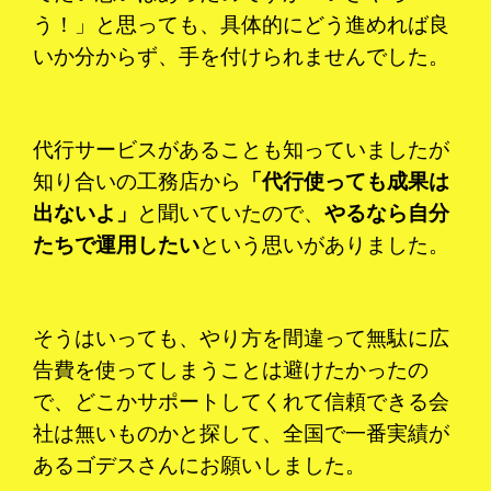
う！」と思っても、具体的にどう進めれば良
いか分からず、手を付けられませんでした。
代行サービスがあることも知っていましたが
知り合いの工務店から
「代行使っても成果は
出ないよ」
と聞いていたので、
やるなら自分
たちで運用したい
という思いがありました。
そうはいっても、やり方を間違って無駄に広
告費を使ってしまうことは避けたかったの
で、どこかサポートしてくれて信頼できる会
社は無いものかと探して、全国で一番実績が
あるゴデスさんにお願いしました。