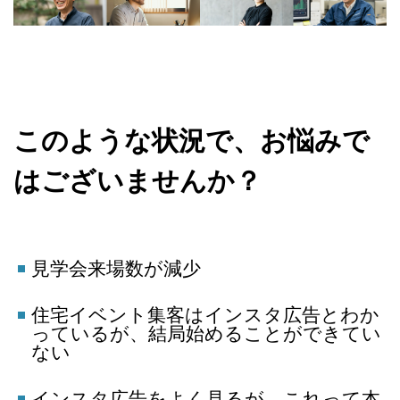
このような状況で、お悩みで
はございませんか？
見学会来場数が減少
住宅イベント集客はインスタ広告とわか
っているが、結局始めることができてい
ない
インスタ広告をよく見るが、これって本