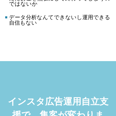
ではないか
データ分析なんてできないし運用できる
自信もない
インスタ広告運用自立支
援で、集客が変わりま