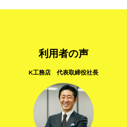
利用者の声
K工務店 代表取締役社長