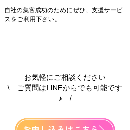
自社の集客成功のためにぜひ、支援サービ
スをご利用下さい。
お気軽にご相談ください
\ ご質問はLINEからでも可能です
♪ /