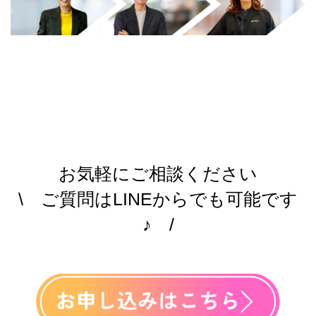
お気軽にご相談ください
\ ご質問はLINEからでも可能です
♪ /