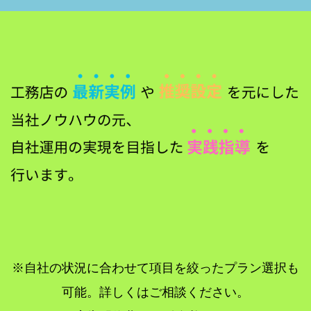
※自社の状況に合わせて項目を絞ったプラン選択も
可能。詳しくはご相談ください。