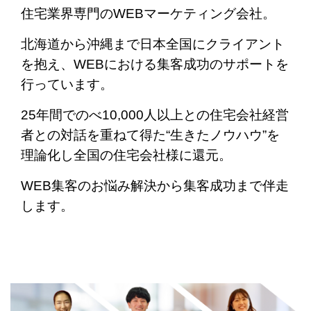
住宅業界専門のWEBマーケティング会社。
北海道から沖縄まで日本全国にクライアント
を抱え、WEBにおける集客成功のサポートを
行っています。
25年間でのべ10,000人以上との住宅会社経営
者との対話を重ねて得た“生きたノウハウ”を
理論化し全国の住宅会社様に還元。
WEB集客のお悩み解決から集客成功まで伴走
します。