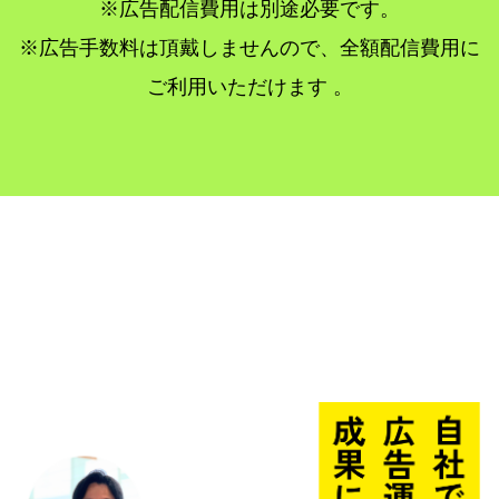
※広告配信費用は別途必要です。
※広告手数料は頂戴しませんので、全額配信費用に
ご利用いただけます 。