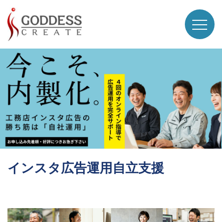
インスタ広告運用自立支援