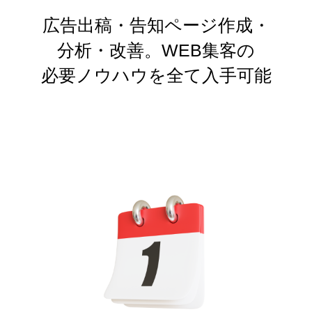
広告出稿・告知ページ作成・
分析・改善。WEB集客の
必要ノウハウを全て入手可能