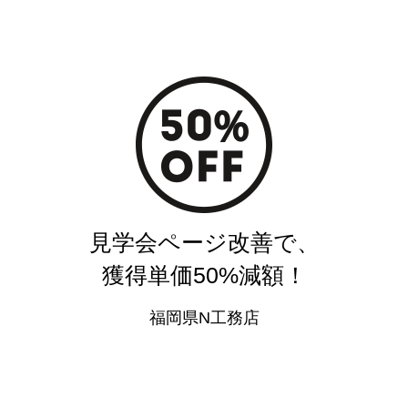
見学会ページ改善で、
獲得単価50%減額！
福岡県N工務店