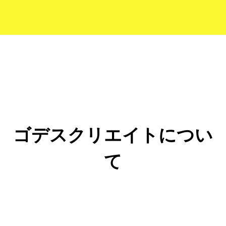
ゴデスクリエイトについ
て