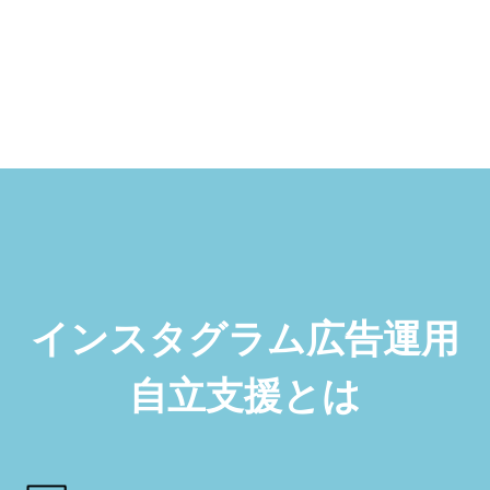
インスタグラム広告運用
自立支援とは