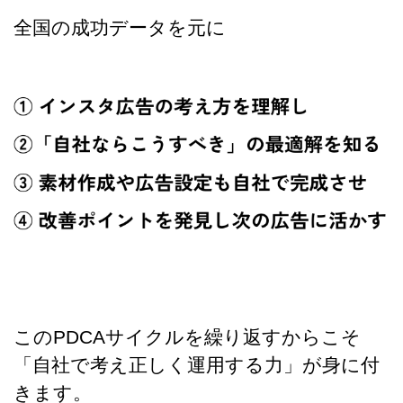
全国の成功データを元に
このPDCAサイクルを繰り返すからこそ
「自社で考え正しく運用する力」が身に付
きます。