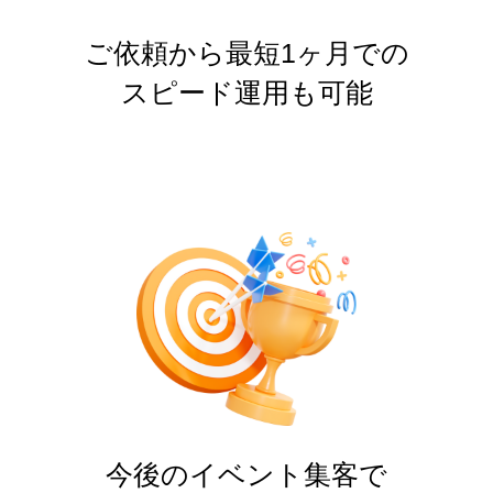
ご依頼から最短1ヶ月での
スピード運用も可能
今後のイベント集客で