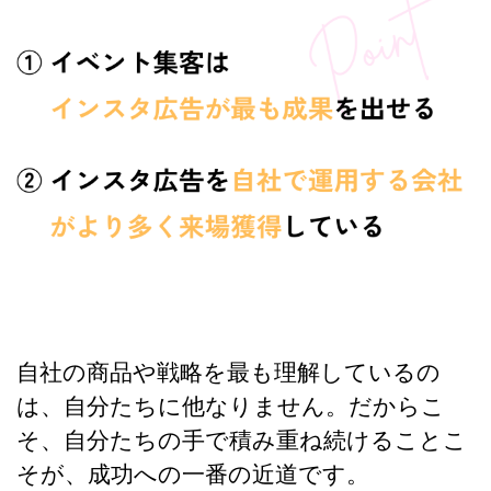
自社の商品や戦略を最も理解しているの
は、自分たちに他なりません。だからこ
そ、
自分たちの手で積み重ね続けることこ
そが、成功への一番の近道です。