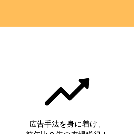
広告手法を身に着け、