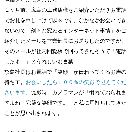
１ヶ月前、広島の工務店様をご紹介いただきお電話
でお礼を申し上げて以来です。なかなかお会いでき
ないので「刻々と変わるインターネット事情」をご
紹介したメールを営業部長にお送りしたのですが、
そのメールが社内回覧板で回ってきたそうで「電話
したよ。」とうれしいお言葉。
杉島社長はお電話で「笑顔」が伝わってくるお声の
持ち主。
お会いしたら１００％の笑顔で迎えてくだ
さいます。
撮影時、カメラマンが「慣れておられま
すよね。完璧な笑顔です。」と私に耳打ちしてきた
ことが思い出されます。