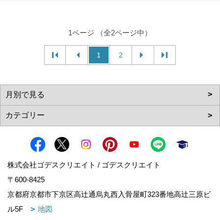
1ページ （全2ページ中）
1
2
株式会社ゴデスクリエイト / ゴデスクリエイト
〒600-8425
京都府京都市下京区高辻通烏丸西入骨屋町323番地高辻三原ビ
ル5F
地図