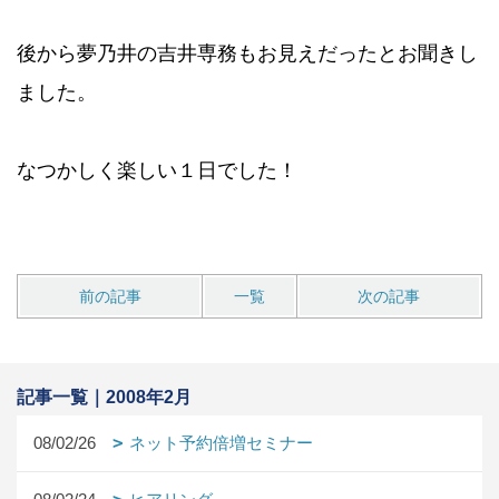
後から夢乃井の吉井専務もお見えだったとお聞きし
ました。
なつかしく楽しい１日でした！
前の記事
一覧
次の記事
記事一覧｜2008年2月
08/02/26
ネット予約倍増セミナー