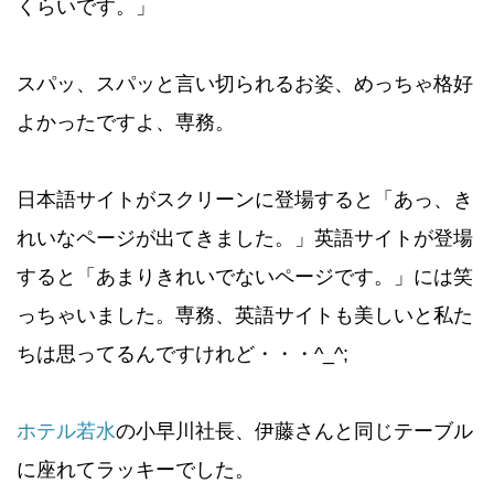
くらいです。」
スパッ、スパッと言い切られるお姿、めっちゃ格好
よかったですよ、専務。
日本語サイトがスクリーンに登場すると「あっ、き
れいなページが出てきました。」英語サイトが登場
すると「あまりきれいでないページです。」には笑
っちゃいました。専務、英語サイトも美しいと私た
ちは思ってるんですけれど・・・^_^;
ホテル若水
の小早川社長、伊藤さんと同じテーブル
に座れてラッキーでした。