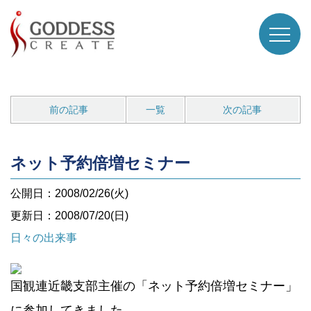
前の記事
一覧
次の記事
ネット予約倍増セミナー
公開日：2008/02/26(火)
更新日：2008/07/20(日)
日々の出来事
国観連近畿支部主催の「ネット予約倍増セミナー」
に参加してきました。