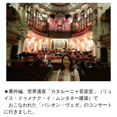
★番外編。世界遺産「カタルーニャ音楽堂」（リュ
イス・ドゥメナク・イ・ムンタネー建築）で
おこなわれた「パシオン・ヴェガ」のコンサート
に行きました。