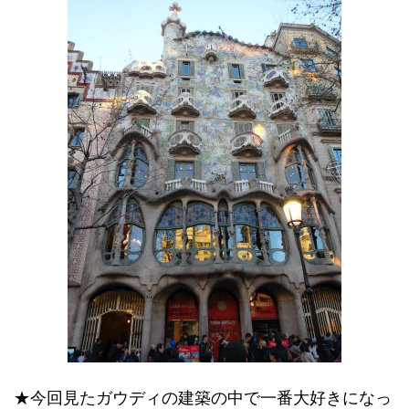
★今回見たガウディの建築の中で一番大好きになっ