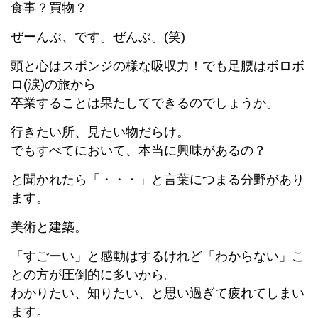
食事？買物？
ぜーんぶ、です。ぜんぶ。(笑)
頭と心はスポンジの様な吸収力！でも足腰はボロボ
ロ(涙)の旅から
卒業することは果たしてできるのでしょうか。
行きたい所、見たい物だらけ。
でもすべてにおいて、本当に興味があるの？
と聞かれたら「・・・」と言葉につまる分野があり
ます。
美術と建築。
「すごーい」と感動はするけれど「わからない」こ
との方が圧倒的に多いから。
わかりたい、知りたい、と思い過ぎて疲れてしまい
ます。