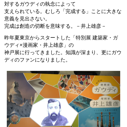
対するガウディの執念によって
支えられている。むしろ「完成する」ことに大きな
意義を見出さない。
完成は創造の切断を意味する。－井上雄彦－
昨年夏東京からスタートした「特別展 建築家・ガ
ウディ×漫画家・井上雄彦」の
神戸展に行ってきました。知識が深まり、更にガウ
ディのファンになりました。