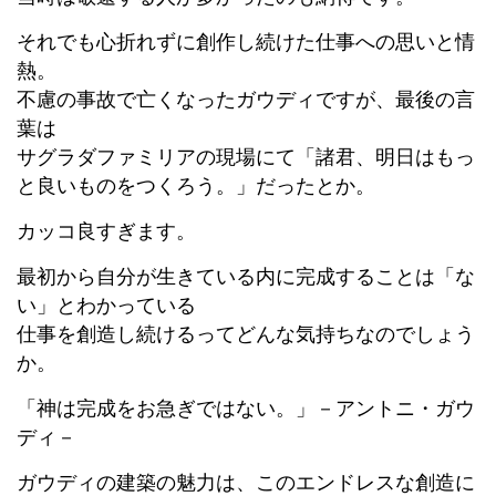
それでも心折れずに創作し続けた仕事への思いと情
熱。
不慮の事故で亡くなったガウディですが、最後の言
葉は
サグラダファミリアの現場にて「諸君、明日はもっ
と良いものをつくろう。」だったとか。
カッコ良すぎます。
最初から自分が生きている内に完成することは「な
い」とわかっている
仕事を創造し続けるってどんな気持ちなのでしょう
か。
「神は完成をお急ぎではない。」－アントニ・ガウ
ディ－
ガウディの建築の魅力は、このエンドレスな創造に