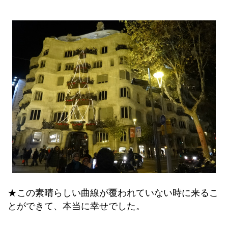
★この素晴らしい曲線が覆われていない時に来るこ
とができて、本当に幸せでした。