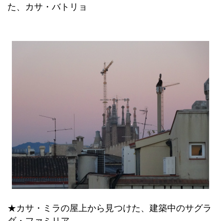
た、カサ・バトリョ
★カサ・ミラの屋上から見つけた、建築中のサグラ