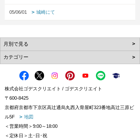
05/06/01
城崎にて
株式会社ゴデスクリエイト / ゴデスクリエイト
〒600-8425
京都府京都市下京区高辻通烏丸西入骨屋町323番地高辻三原ビ
ル5F
地図
＜営業時間＞9:00～18:00
＜定休日＞土･日･祝