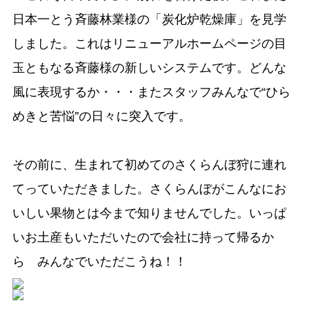
日本一とう斉藤林業様の「炭化炉乾燥庫」を見学
しました。これはリニューアルホームページの目
玉ともなる斉藤様の新しいシステムです。どんな
風に表現するか・・・またスタッフみんなで“ひら
めきと苦悩”の日々に突入です。
その前に、生まれて初めてのさくらんぼ狩に連れ
てっていただきました。さくらんぼがこんなにお
いしい果物とは今まで知りませんでした。いっぱ
いお土産もいただいたので会社に持って帰るか
ら みんなでいただこうね！！