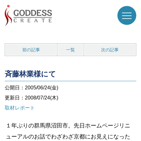
前の記事
一覧
次の記事
斉藤林業様にて
公開日：2005/06/24(金)
更新日：2008/07/24(木)
取材レポート
１年ぶりの群馬県沼田市。先日ホームページリニ
ューアルのお話でわざわざ京都にお見えになった