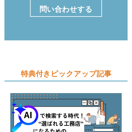
問い合わせする
特典付きピックアップ記事