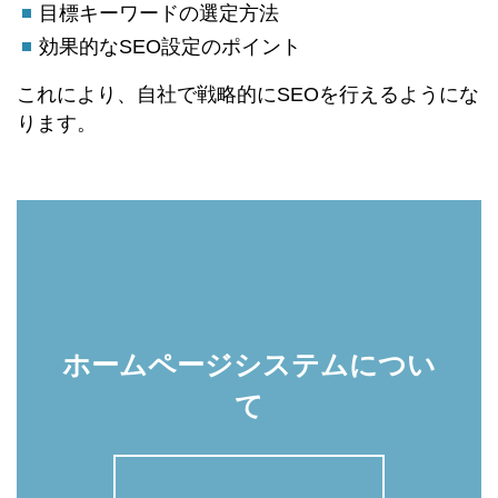
目標キーワードの選定方法
効果的なSEO設定のポイント
これにより、自社で戦略的にSEOを行えるようにな
ります。
ホームページシステムについ
て