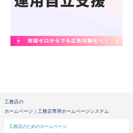
工務店の
ホームページ｜工務店専用ホームページシステム
工務店のためのホームページ