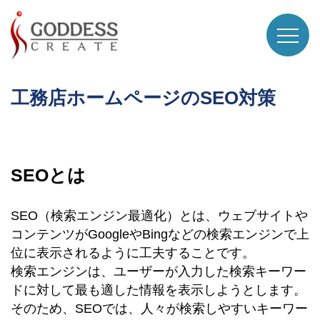
工務店ホームページのSEO対策
SEOとは
SEO（検索エンジン最適化）とは、ウェブサイトや
コンテンツがGoogleやBingなどの検索エンジンで上
位に表示されるように工夫することです。
検索エンジンは、ユーザーが入力した検索キーワー
ドに対して最も適した情報を表示しようとします。
そのため、SEOでは、人々が検索しやすいキーワー