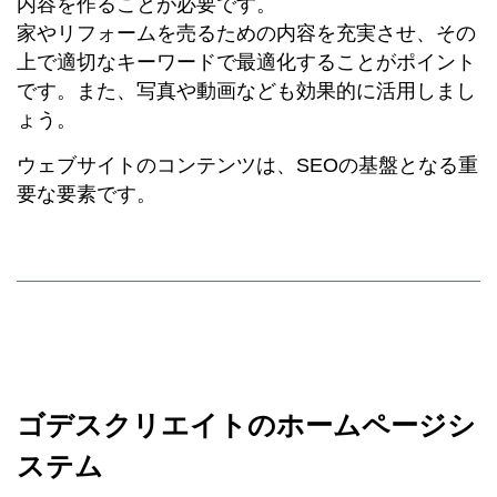
内容を作ることが必要です。
家やリフォームを売るための内容を充実させ、その
上で適切なキーワードで最適化することがポイント
です。また、写真や動画なども効果的に活用しまし
ょう。
ウェブサイトのコンテンツは、SEOの基盤となる重
要な要素です。
ゴデスクリエイトのホームページシ
ステム