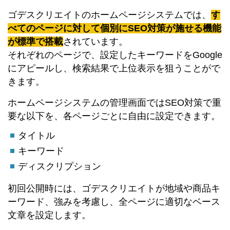
ゴデスクリエイトのホームページシステムでは、
す
べてのページに対して個別にSEO対策が施せる機能
が標準で搭載
されています。
それぞれのページで、設定したキーワードをGoogle
にアピールし、検索結果で上位表示を狙うことがで
きます。
ホームページシステムの管理画面ではSEO対策で重
要な以下を、各ページごとに自由に設定できます。
タイトル
キーワード
ディスクリプション
初回公開時には、ゴデスクリエイトが地域や商品キ
ーワード、強みを考慮し、全ページに適切なベース
文章を設定します。