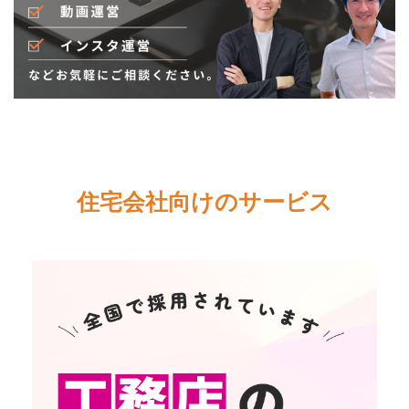
住宅会社向けのサービス