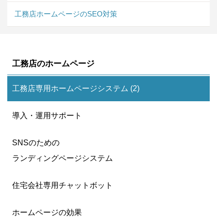
工務店ホームページのSEO対策
工務店のホームページ
工務店専用ホームページシステム (2)
導入・運用サポート
SNSのための
ランディングページシステム
住宅会社専用チャットボット
ホームページの効果