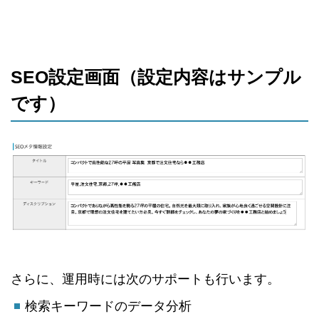
SEO設定画面（設定内容はサンプル
です）
さらに、運用時には次のサポートも行います。
検索キーワードのデータ分析