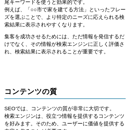
尾キーワードを使うと効果的です。
例えば、「○○市で家を建てる方法」といったフレー
ズを選ぶことで、より特定のニーズに応えられる検
索結果に表示されやすくなります。
集客を成功させるためには、ただ情報を発信するだ
けでなく、その情報が検索エンジンに正しく評価さ
れ、検索結果に表示されることが重要です。
コンテンツの質
SEOでは、コンテンツの質が非常に大切です。
検索エンジンは、役立つ情報を提供するコンテンツ
を好みます。そのため、ユーザーに価値を提供する