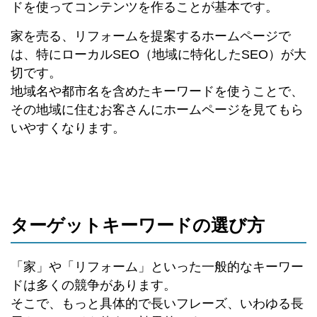
ドを使ってコンテンツを作ることが基本です。
家を売る、リフォームを提案するホームページで
は、特にローカルSEO（地域に特化したSEO）が大
切です。
地域名や都市名を含めたキーワードを使うことで、
その地域に住むお客さんにホームページを見てもら
いやすくなります。
ターゲットキーワードの選び方
「家」や「リフォーム」といった一般的なキーワー
ドは多くの競争があります。
そこで、もっと具体的で長いフレーズ、いわゆる長