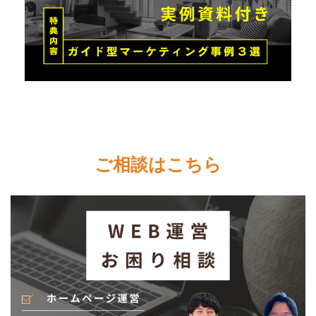
ご相談はこちら