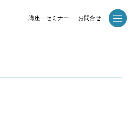
講座・セミナー
お問合せ