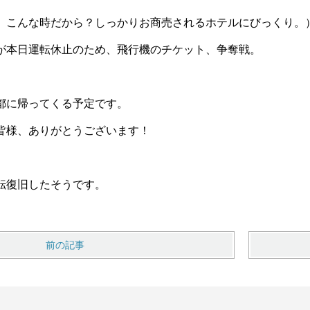
、こんな時だから？しっかりお商売されるホテルにびっくり。
が本日運転休止のため、
飛行機のチケット、争奪戦。
都に帰ってくる予定です。
皆様、ありがとうございます！
転復旧したそうです。
前の記事