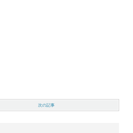
）
次の記事