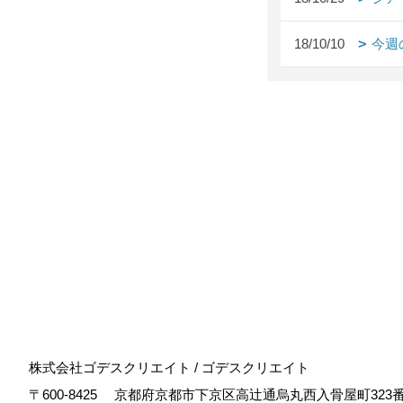
18/10/10
今週
株式会社ゴデスクリエイト / ゴデスクリエイト
〒600-8425
京都府京都市下京区高辻通烏丸西入骨屋町323