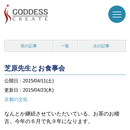
前の記事
一覧
次の記事
芝原先生とお食事会
公開日：2015/04/11(土)
更新日：2015/04/23(木)
京都の文化
なんとか継続させていただいている、お茶のお稽
古。今年の６月で丸９年になります。