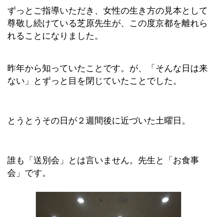
ずっとご指導いただき、女性の生き方の見本として
尊敬し続けている芝原先生が、この度京都を離れら
れることになりました。
昨年から知っていたことです。が、「そんな日は来
ない」とずっと目を閉じていたことでした。
とうとうその日が２週間後に近づいた土曜日。
誰も「送別会」とは言いません。先生と「お食事
会」です。