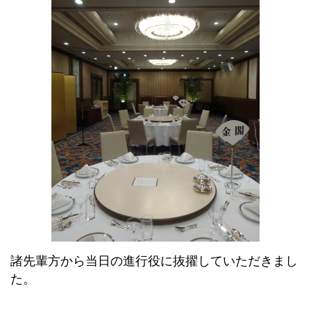
諸先輩方から当日の進行役に抜擢していただきまし
た。