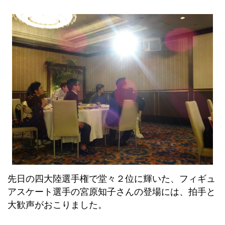
先日の四大陸選手権で堂々２位に輝いた、フィギュ
アスケート選手の宮原知子さんの登場には、拍手と
大歓声がおこりました。