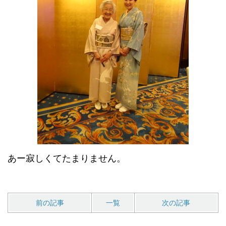
あー寂しくてたまりません。
前の記事
一覧
次の記事