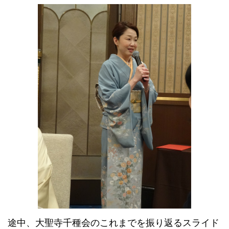
途中、大聖寺千種会のこれまでを振り返るスライド