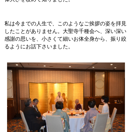
私は今までの人生で、このようなご挨拶の姿を拝見
したことがありません。大聖寺千種会へ、深い深い
感謝の思いを、小さくて細いお体全身から、振り絞
るようにお話下さいました。