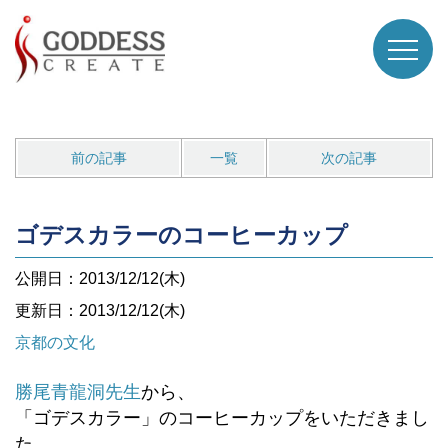
前の記事
一覧
次の記事
ゴデスカラーのコーヒーカップ
公開日：2013/12/12(木)
更新日：2013/12/12(木)
京都の文化
勝尾青龍洞先生
から、
「ゴデスカラー」のコーヒーカップをいただきまし
た。