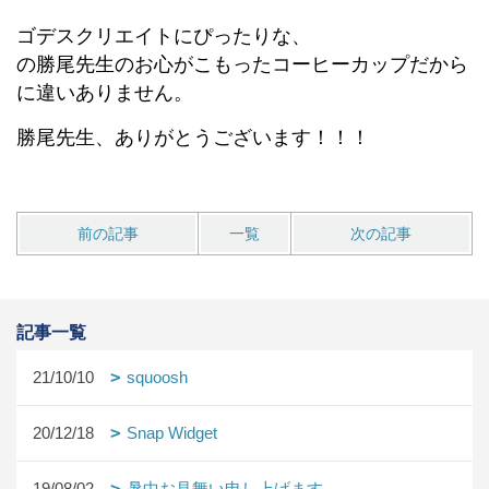
ゴデスクリエイトにぴったりな、
の勝尾先生のお心がこもったコーヒーカップだから
に違いありません。
勝尾先生、ありがとうございます！！！
前の記事
一覧
次の記事
記事一覧
21/10/10
squoosh
20/12/18
Snap Widget
19/08/02
暑中お見舞い申し上げます