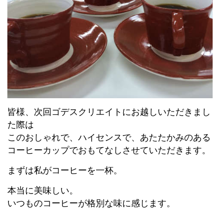
皆様、次回ゴデスクリエイトにお越しいただきまし
た際は
このおしゃれで、ハイセンスで、あたたかみのある
コーヒーカップでおもてなしさせていただきます。
まずは私がコーヒーを一杯。
本当に美味しい。
いつものコーヒーが格別な味に感じます。