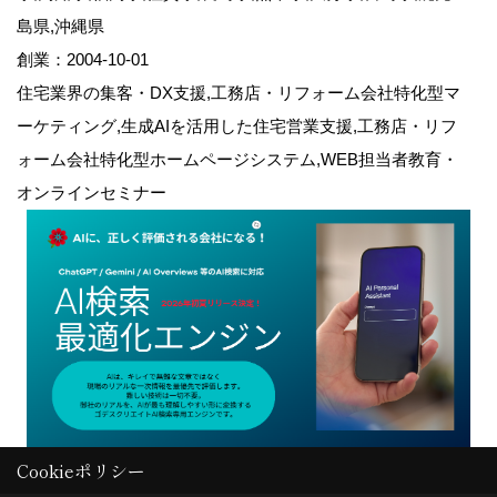
島県,沖縄県
創業：2004-10-01
住宅業界の集客・DX支援,工務店・リフォーム会社特化型マ
ーケティング,生成AIを活用した住宅営業支援,工務店・リフ
ォーム会社特化型ホームページシステム,WEB担当者教育・
オンラインセミナー
Cookieポリシー