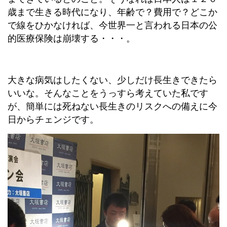
歳まで生きる時代になり、年齢で？費用で？どこか
で線をひかなければ、今世界一と言われる日本の公
的医療保険は崩壊する・・・。
大きな病気はしたくない、少しだけ長生きできたら
いいな。そんなことをうっすら考えていた私です
が、簡単には死ねない長生きのリスクへの備えに今
日からチェンジです。