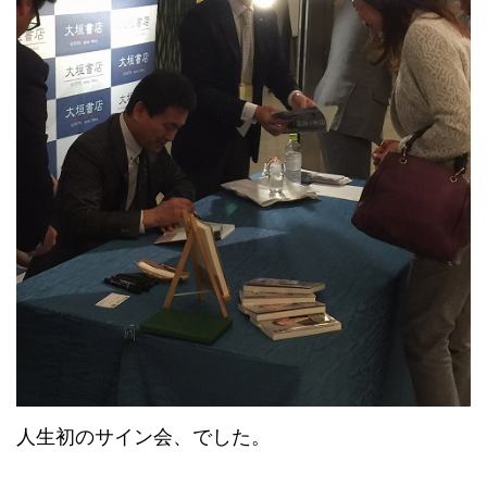
人生初のサイン会、でした。