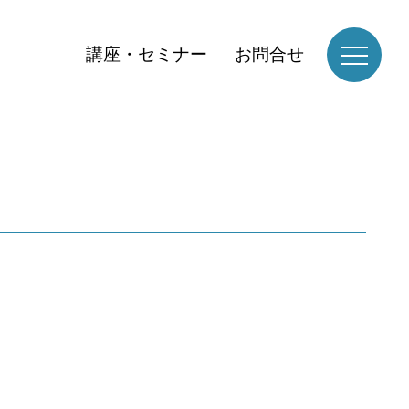
講座・セミナー
お問合せ