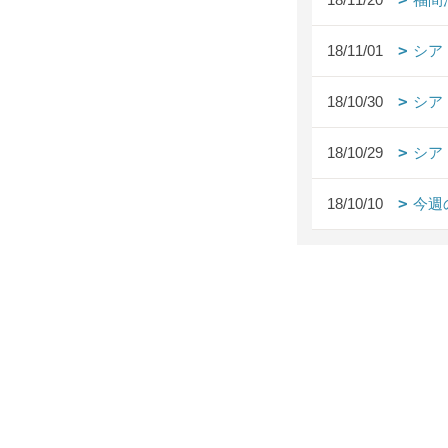
18/11/01
シア
18/10/30
シア
18/10/29
シア
18/10/10
今週