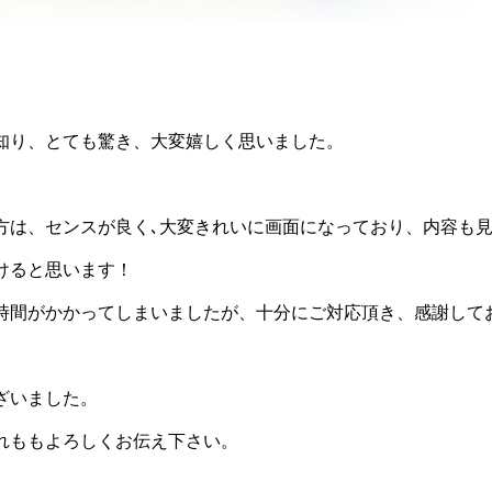
知り、とても驚き、大変嬉しく思いました。
方は、センスが良く､大変きれいに画面になっており、内容も
けると思います！
時間がかかってしまいましたが、十分にご対応頂き、感謝して
ざいました。
れももよろしくお伝え下さい。