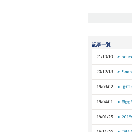
記事一覧
21/10/10
squo
20/12/18
Snap
19/08/02
暑中
19/04/01
新元
19/01/25
20
18/11/20
福間