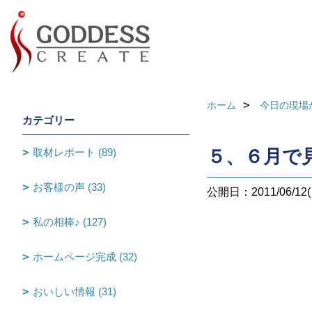
ホーム
今日の現場
カテゴリー
取材レポート (89)
５、６月で
お客様の声 (33)
公開日：2011/06/12(
私の相棒♪ (127)
ホームページ完成 (32)
おいしい情報 (31)