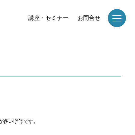
講座・セミナー
お問合せ
多い!(^^)!です。