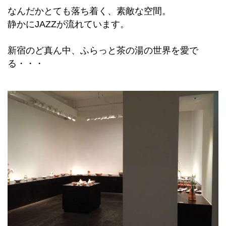
なんだかとても落ち着く、素敵な空間。
静かにJAZZが流れています。
新宿のど真ん中、ふらっと茶の湯の世界を愛で
る・・・