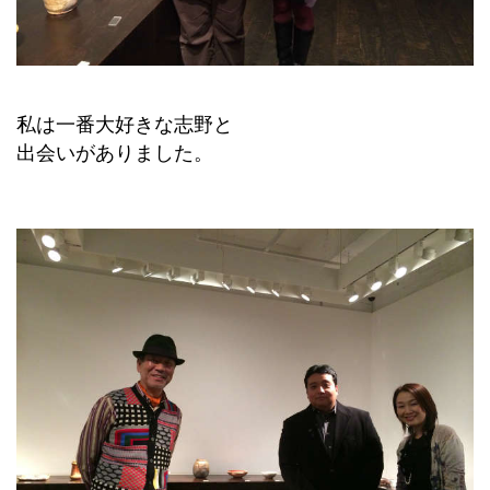
私は一番大好きな志野と
出会いがありました。