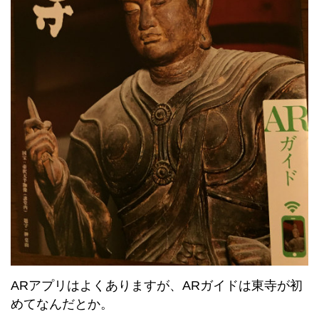
ARアプリはよくありますが、ARガイドは東寺が初
めてなんだとか。