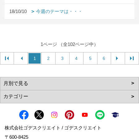
18/10/10
今週のテーマは・・・
1ページ （全102ページ中）
1
2
3
4
5
6
株式会社ゴデスクリエイト / ゴデスクリエイト
〒600-8425