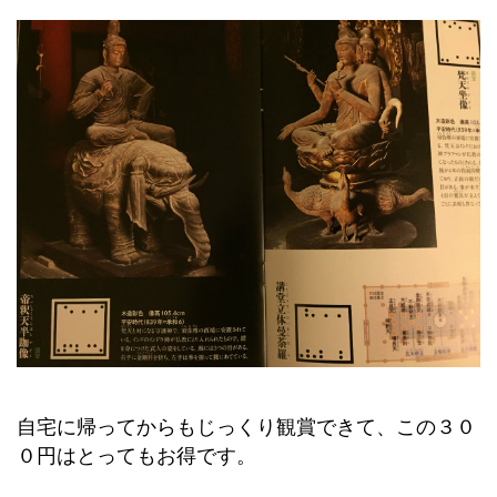
自宅に帰ってからもじっくり観賞できて、この３０
０円はとってもお得です。