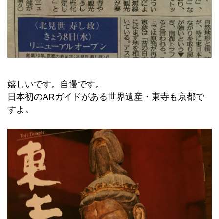
嬉しいです。自慢です。
日本初のARガイドがある世界遺産・東寺も京都で
すよ。