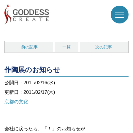
前の記事
一覧
次の記事
作陶展のお知らせ
公開日：2011/02/16(水)
更新日：2011/02/17(木)
京都の文化
会社に戻ったら、「！」のお知らせが