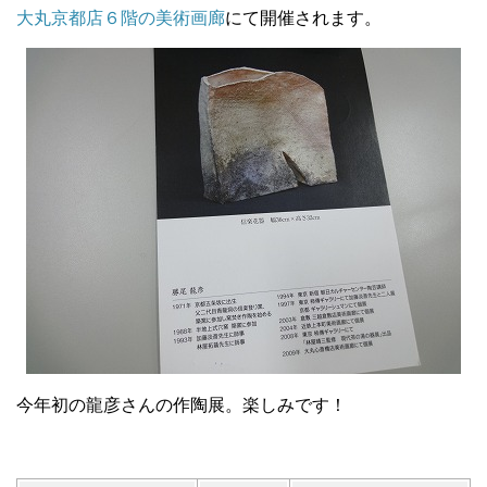
大丸京都店６階の美術画廊
にて開催されます。
今年初の龍彦さんの作陶展。楽しみです！