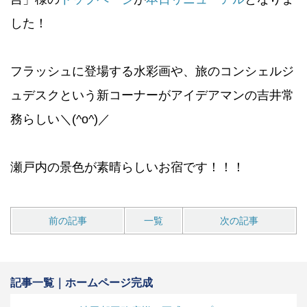
した！
フラッシュに登場する水彩画や、旅のコンシェルジ
ュデスクという新コーナーがアイデアマンの吉井常
務らしい＼(^o^)／
瀬戸内の景色が素晴らしいお宿です！！！
前の記事
一覧
次の記事
記事一覧｜ホームページ完成