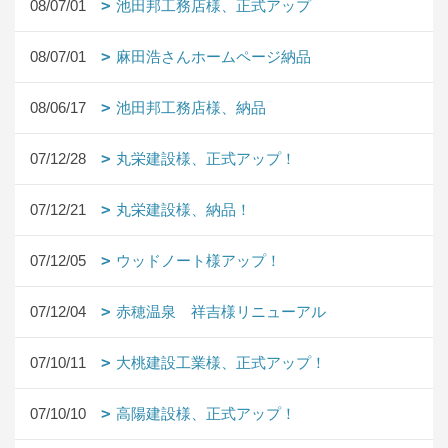
08/07/01
池田邦工務店様、正式アップ
08/07/01
麻田浩さんホームページ納品
08/06/17
池田邦工務店様、納品
07/12/28
丸栄建設様、正式アップ！
07/12/21
丸栄建設様、納品！
07/12/05
ウッドノート様アップ！
07/12/04
赤穂温泉 祥吉様リニューアル
07/10/11
大桃建設工業様、正式アップ！
07/10/10
高陽建設様、正式アップ！