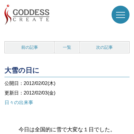
前の記事
一覧
次の記事
大雪の日に
公開日：2012/02/02(木)
更新日：2012/02/03(金)
日々の出来事
今日は全国的に雪で大変な１日でした。