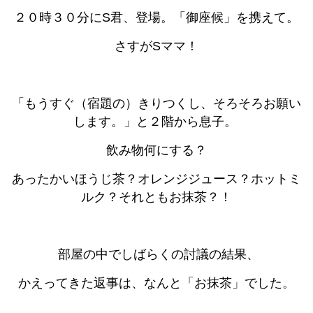
２０時３０分にS君、登場。「御座候」を携えて。
さすがSママ！
「もうすぐ（宿題の）きりつくし、そろそろお願い
します。」と２階から息子。
飲み物何にする？
あったかいほうじ茶？オレンジジュース？ホットミ
ルク？それともお抹茶？！
部屋の中でしばらくの討議の結果、
かえってきた返事は、なんと「お抹茶」でした。