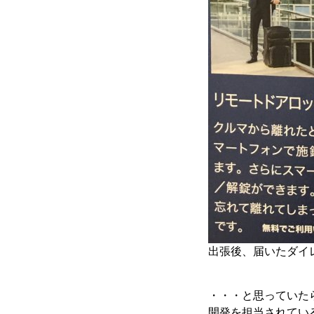
出張後、届いたダイ
・・・と思っていた
開発を担当されている