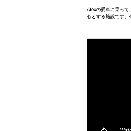
Alexの愛車に乗って
心とする施設です。