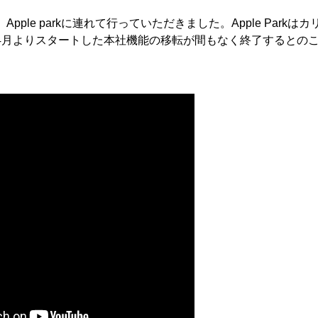
、Apple parkに連れて行っていただきました。Apple Par
4月よりスタートした本社機能の移転が間もなく終了するとの