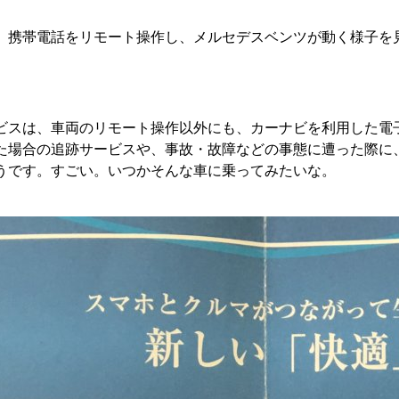
、携帯電話をリモート操作し、メルセデスベンツが動く様子を
ビスは、車両のリモート操作以外にも、カーナビを利用した電
た場合の追跡サービスや、事故・故障などの事態に遭った際に
うです。すごい。いつかそんな車に乗ってみたいな。