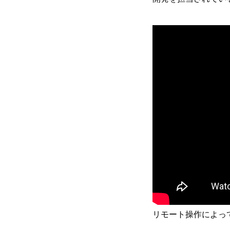
リモート操作によって