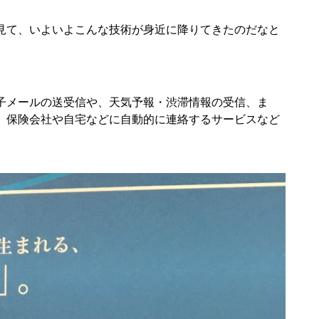
見て、いよいよこんな技術が身近に降りてきたのだなと
子メールの送受信や、天気予報・渋滞情報の受信、ま
、保険会社や自宅などに自動的に連絡するサービスなど