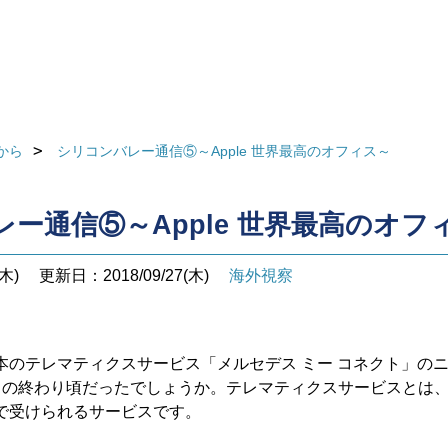
から
シリコンバレー通信⑤～Apple 世界最高のオフィス～
ー通信⑤～Apple 世界最高のオフ
木)
更新日：2018/09/27(木)
海外視察
本のテレマティクスサービス「メルセデス ミー コネクト」の
月の終わり頃だったでしょうか。テレマティクスサービスとは
で受けられるサービスです。