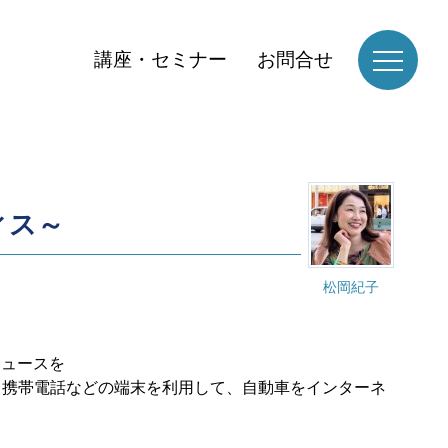
講座・セミナー
お問合せ
ィス～
松岡紀子
ニュースを
、携帯電話などの端末を利用して、自動車をインターネ