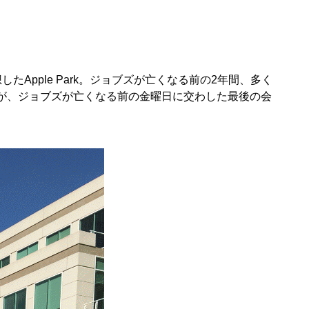
Apple Park。ジョブズが亡くなる前の2年間、多く
ックが、ジョブズが亡くなる前の金曜日に交わした最後の会