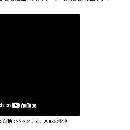
自動でバックする、Alexの愛車