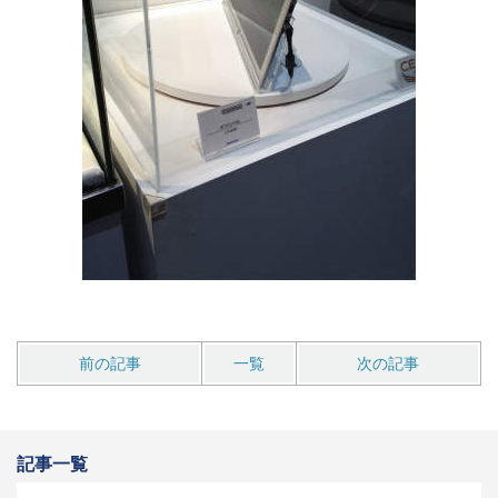
前の記事
一覧
次の記事
記事一覧