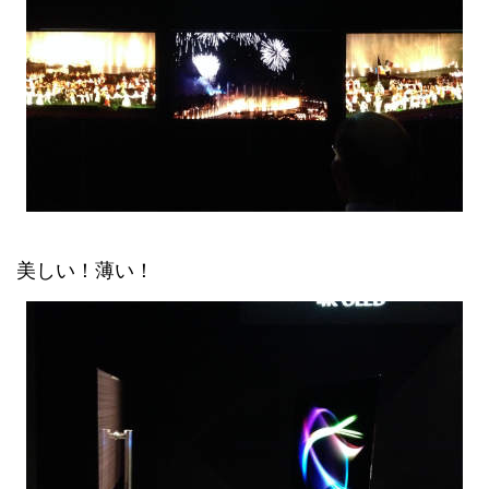
美しい！薄い！