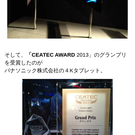
そして、
「
CEATEC AWARD
2013」のグランプリ
を受賞したのが
パナソニック株式会社の４Kタブレット。