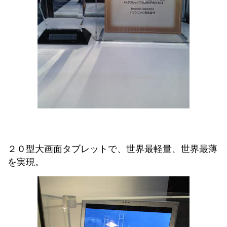
２０型大画面タブレットで、世界最軽量、世界最薄
を実現。