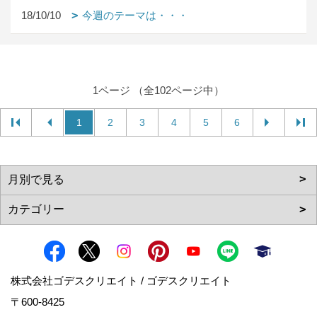
18/10/10
今週のテーマは・・・
1ページ （全102ページ中）
1
2
3
4
5
6
株式会社ゴデスクリエイト / ゴデスクリエイト
〒600-8425