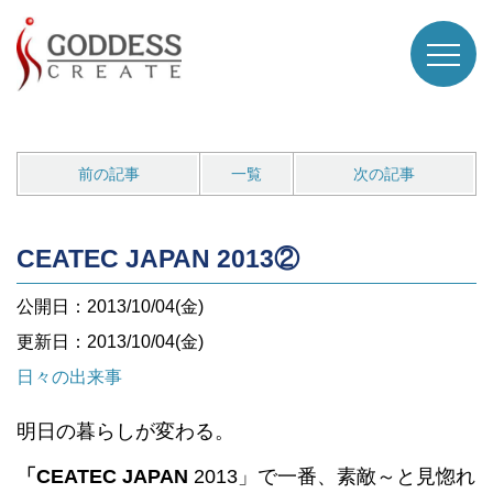
前の記事
一覧
次の記事
CEATEC JAPAN 2013②
公開日：2013/10/04(金)
更新日：2013/10/04(金)
日々の出来事
明日の暮らしが変わる。
「
CEATEC JAPAN
2013」で一番、素敵～と見惚れ