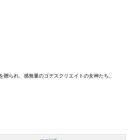
を贈られ、感無量のゴデスクリエイトの女神たち。