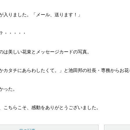
が入りました。「メール、送ります！」
？・・・・・
のは美しい花束とメッセージカードの写真。
かカタチにあらわしたくて。」と池田邦の社長・専務からお花
かった。
、こちらこそ、感動をありがとうございました。