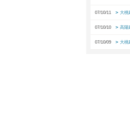
07/10/11
大桃
07/10/10
高陽
07/10/09
大桃