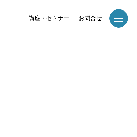
講座・セミナー
お問合せ