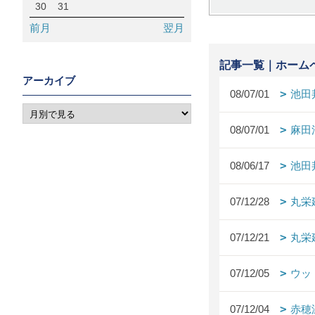
30
31
前月
翌月
記事一覧｜ホーム
アーカイブ
08/07/01
池田
08/07/01
麻田
08/06/17
池田
07/12/28
丸栄
07/12/21
丸栄
07/12/05
ウッ
07/12/04
赤穂