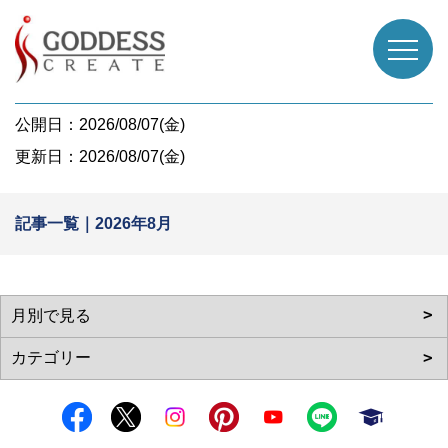
公開日：2026/08/07(金)
更新日：2026/08/07(金)
記事一覧｜2026年8月