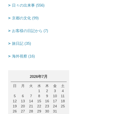
日々の出来事 (556)
京都の文化 (99)
お客様の日記から (7)
旅日記 (35)
海外視察 (16)
2026年7月
日
月
火
水
木
金
土
1
2
3
4
5
6
7
8
9
10
11
12
13
14
15
16
17
18
19
20
21
22
23
24
25
26
27
28
29
30
31