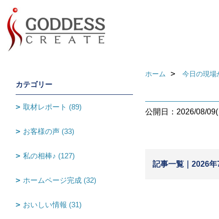
ホーム
今日の現場
カテゴリー
取材レポート (89)
公開日：2026/08/09(
お客様の声 (33)
私の相棒♪ (127)
記事一覧｜2026年
ホームページ完成 (32)
おいしい情報 (31)