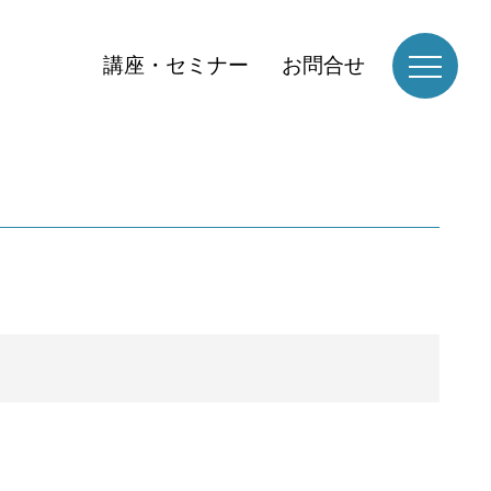
講座・セミナー
お問合せ