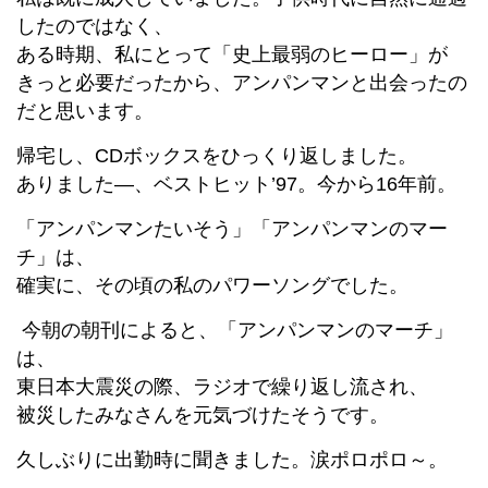
したのではなく、
ある時期、私にとって「史上最弱のヒーロー」が
きっと必要だったから、アンパンマンと出会ったの
だと思います。
帰宅し、CDボックスをひっくり返しました。
ありました―、ベストヒット’97。今から16年前。
「アンパンマンたいそう」「アンパンマンのマー
チ」は、
確実に、その頃の私のパワーソングでした。
今朝の朝刊によると、「アンパンマンのマーチ」
は、
東日本大震災の際、ラジオで繰り返し流され、
被災したみなさんを元気づけたそうです。
久しぶりに出勤時に聞きました。涙ポロポロ～。