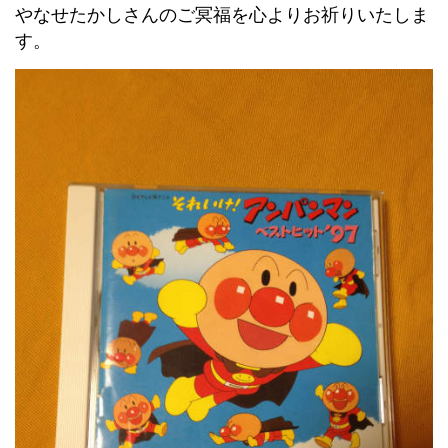
やなせたかしさんのご冥福を心よりお祈りいたしま
す。