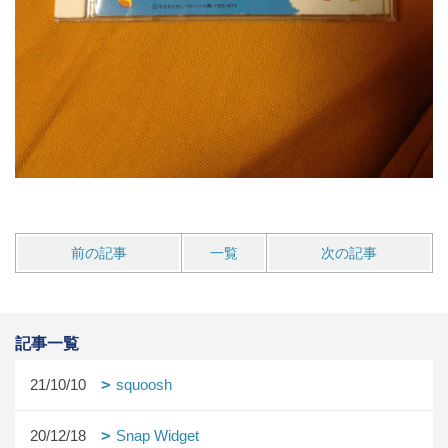
前の記事
一覧
次の記事
記事一覧
21/10/10
squoosh
20/12/18
Snap Widget